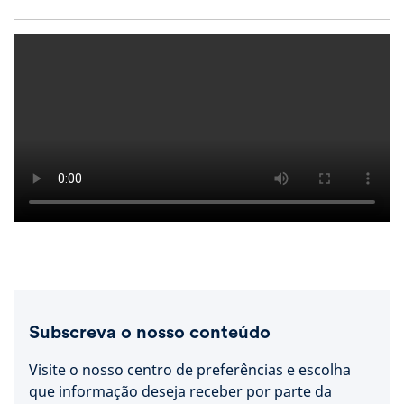
Subscreva o nosso conteúdo
Visite o nosso centro de preferências e escolha
que informação deseja receber por parte da