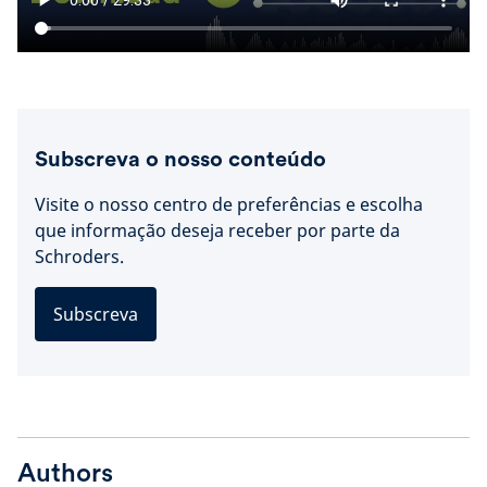
Subscreva o nosso conteúdo
Visite o nosso centro de preferências e escolha
que informação deseja receber por parte da
Schroders.
Subscreva
Authors