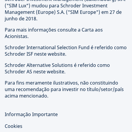
("SIM Lux") mudou para Schroder Investment
Management (Europe) S.A. ("SIM Europe") em 27 de
junho de 2018.
Para mais informações consulte a Carta aos
Acionistas.
Schroder International Selection Fund é referido como
Schroder ISF neste website.
Schroder Alternative Solutions é referido como
Schroder AS neste website.
Para fins meramente ilustrativos, não constituindo
uma recomendação para investir no título/setor/país
acima mencionado.
Informação Importante
Cookies