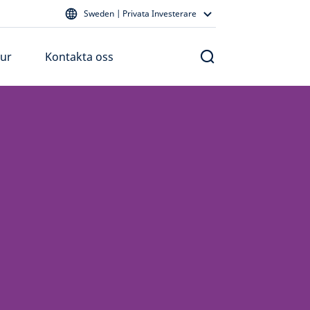
Sweden | Privata Investerare
tur
Kontakta oss