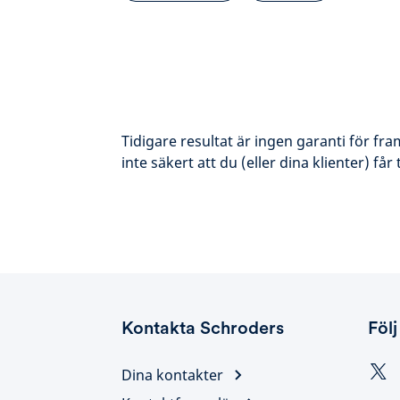
Tidigare resultat är ingen garanti för fr
inte säkert att du (eller dina klienter) får
Kontakta Schroders
Följ
Dina kontakter