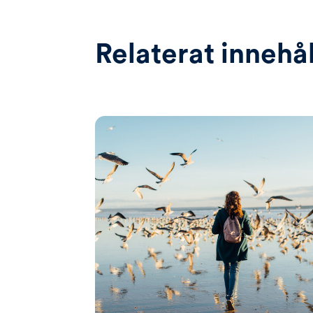
Relaterat innehål