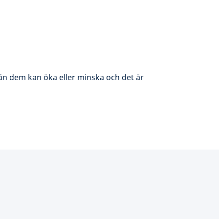
rån dem kan öka eller minska och det är