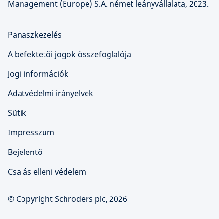
Management (Europe) S.A. német leányvállalata, 2023.
Panaszkezelés
A befektetői jogok összefoglalója
Jogi információk
Adatvédelmi irányelvek
Sütik
Impresszum
Bejelentő
Csalás elleni védelem
© Copyright Schroders plc, 2026