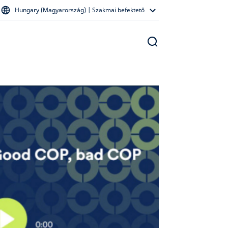
Hungary (Magyarország) | Szakmai befektető