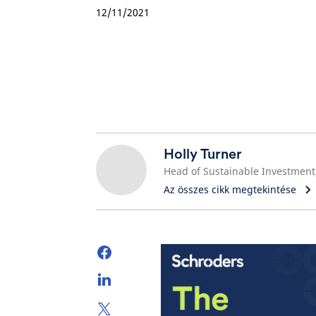
12/11/2021
Holly Turner
Az összes cikk megtekintése