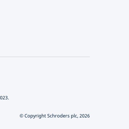
023.
© Copyright Schroders plc, 2026