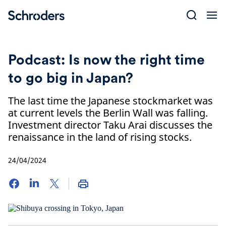
Skip
to
content
Podcast: Is now the right time
to go big in Japan?
The last time the Japanese stockmarket was
at current levels the Berlin Wall was falling.
Investment director Taku Arai discusses the
renaissance in the land of rising stocks.
24/04/2024