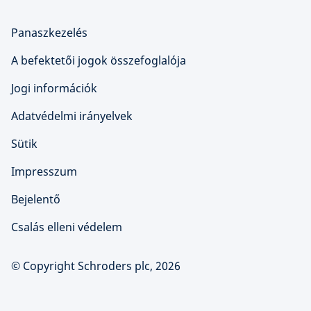
Panaszkezelés
A befektetői jogok összefoglalója
Jogi információk
Adatvédelmi irányelvek
Sütik
Impresszum
Bejelentő
Csalás elleni védelem
© Copyright Schroders plc, 2026