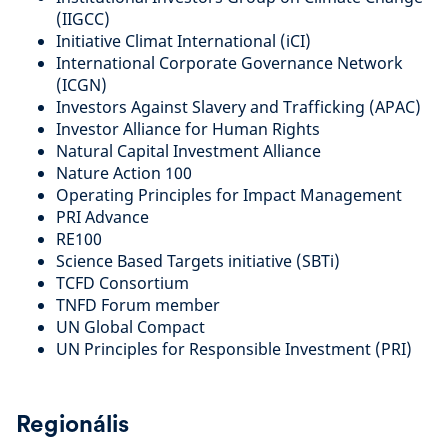
(IIGCC)
Initiative Climat International (iCI)
International Corporate Governance Network
(ICGN)
Investors Against Slavery and Trafficking (APAC)
Investor Alliance for Human Rights
Natural Capital Investment Alliance
Nature Action 100
Operating Principles for Impact Management
PRI Advance
RE100
Science Based Targets initiative (SBTi)
TCFD Consortium
TNFD Forum member
UN Global Compact
UN Principles for Responsible Investment (PRI)
Regionális