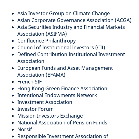
Asia Investor Group on Climate Change
Asian Corporate Governance Association (ACGA)
Asia Securities Industry and Financial Markets
Association (ASIFMA)
Confluence Philanthropy
Council of Institutional Investors (CII)
Defined Contribution Institutional Investment
Association
European Funds and Asset Management
Association (EFAMA)
French SIF
Hong Kong Green Finance Association
Intentional Endowments Network
Investment Association
Investor Forum
Mission Investors Exchange
National Association of Pension Funds
Norsif
Responsible Investment Association of