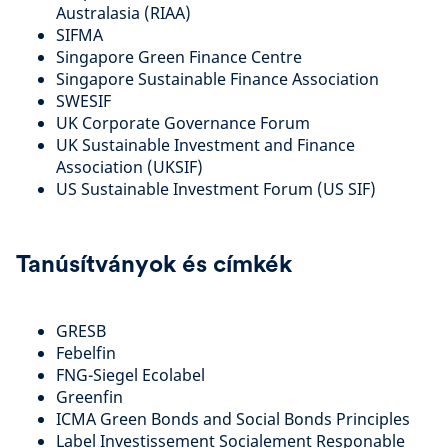
Australasia (RIAA)
SIFMA
Singapore Green Finance Centre
Singapore Sustainable Finance Association
SWESIF
UK Corporate Governance Forum
UK Sustainable Investment and Finance
Association (UKSIF)
US Sustainable Investment Forum (US SIF)
Tanúsítványok és címkék
GRESB
Febelfin
FNG-Siegel Ecolabel
Greenfin
ICMA Green Bonds and Social Bonds Principles
Label Investissement Socialement Responable