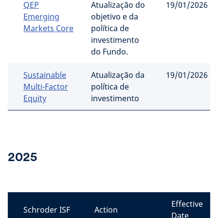
QEP
Atualização do
19/01/2026
Emerging
objetivo e da
Markets Core
política de
investimento
do Fundo.
Sustainable
Atualização da
19/01/2026
Multi-Factor
política de
Equity
investimento
2025
Effective
Schroder ISF
Action
Date