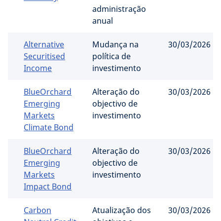
administração
anual
Alternative
Mudança na
30/03/2026
Securitised
política de
Income
investimento
BlueOrchard
Alteração do
30/03/2026
Emerging
objectivo de
Markets
investimento
Climate Bond
BlueOrchard
Alteração do
30/03/2026
Emerging
objectivo de
Markets
investimento
Impact Bond
Carbon
Atualização dos
30/03/2026