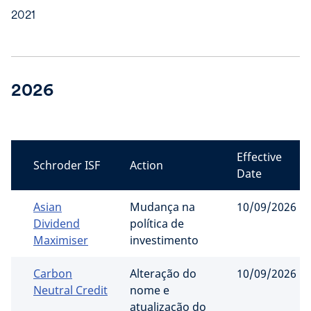
2021
2026
Effective
Schroder ISF
Action
Date
Asian
Mudança na
10/09/2026
Dividend
política de
Maximiser
investimento
Carbon
Alteração do
10/09/2026
Neutral Credit
nome e
atualização do