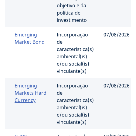
objetivo e da
política de
investimento
Emerging
Incorporação
07/08/2026
Market Bond
de
característica(s)
ambiental(is)
e/ou social(is)
vinculante(s)
Emerging
Incorporação
07/08/2026
Markets Hard
de
Currency
característica(s)
ambiental(is)
e/ou social(is)
vinculante(s)