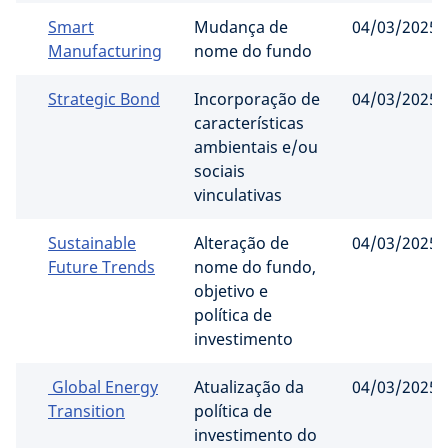
Smart
Mudança de
04/03/2025
Manufacturing
nome do fundo
Strategic Bond
Incorporação de
04/03/2025
características
ambientais e/ou
sociais
vinculativas
Sustainable
Alteração de
04/03/2025
Future Trends
nome do fundo,
objetivo e
política de
investimento
Global Energy
Atualização da
04/03/2025
Transition
política de
investimento do