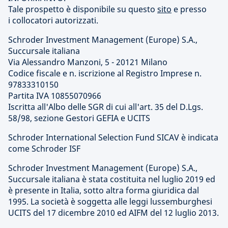
Tale prospetto è disponibile su questo
sito
e presso
i collocatori autorizzati.
Schroder Investment Management (Europe) S.A.,
Succursale italiana
Via Alessandro Manzoni, 5 - 20121 Milano
Codice fiscale e n. iscrizione al Registro Imprese n.
97833310150
Partita IVA 10855070966
Iscritta all'Albo delle SGR di cui all'art. 35 del D.Lgs.
58/98, sezione Gestori GEFIA e UCITS
Schroder International Selection Fund SICAV è indicata
come Schroder ISF
Schroder Investment Management (Europe) S.A.,
Succursale italiana è stata costituita nel luglio 2019 ed
è presente in Italia, sotto altra forma giuridica dal
1995. La società è soggetta alle leggi lussemburghesi
UCITS del 17 dicembre 2010 ed AIFM del 12 luglio 2013.