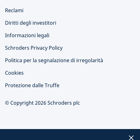
Reclami
Diritti degli investitori
Informazioni legali
Schroders Privacy Policy
Politica per la segnalazione di irregolarità
Cookies
Protezione dalle Truffe
© Copyright 2026 Schroders plc