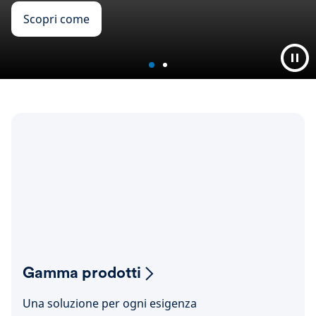
Scopri come
Gamma prodotti
Una soluzione per ogni esigenza