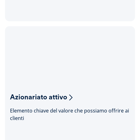
Azionariato attivo
Elemento chiave del valore che possiamo offrire ai
clienti