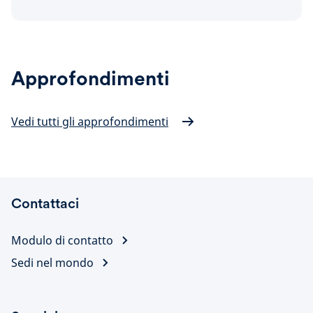
Approfondimenti
Vedi tutti gli approfondimenti
Contattaci
Modulo di contatto
Sedi nel mondo