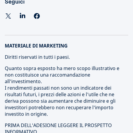
Seguici
MATERIALE DI MARKETING
Diritti riservati in tutti i paesi.
Quanto sopra esposto ha mero scopo illustrativo e
non costituisce una raccomandazione
all'investimento.
I rendimenti passati non sono un indicatore dei
risultati futuri, i prezzi delle azioni e l'utile che ne
deriva possono sia aumentare che diminuire e gli
investitori potrebbero non recuperare l'importo
investito in origine.
PRIMA DELL'ADESIONE LEGGERE IL PROSPETTO
INFORMATIVO.