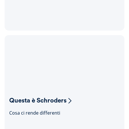
Questa è Schroders
Cosa ci rende differenti