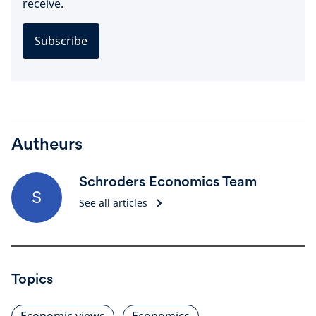
receive.
Subscribe
Autheurs
Schroders Economics Team
S
See all articles
Topics