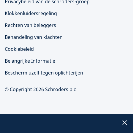
Privacybeleid van de schroders-groep
Klokkenluidersregeling
Rechten van beleggers
Behandeling van klachten
Cookiebeleid
Belangrijke Informatie
Bescherm uzelf tegen oplichterijen
© Copyright 2026 Schroders plc