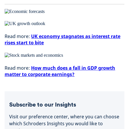
Read more:
UK economy stagnates as interest rate
rises start to bite
Read more:
How much does a fall in GDP growth
matter to corporate earnings?
Subscribe to our Insights
Visit our preference center, where you can choose
which Schroders Insights you would like to