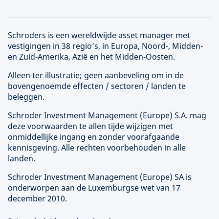
Schroders is een wereldwijde asset manager met
vestigingen in 38 regio’s, in Europa, Noord-, Midden-
en Zuid-Amerika, Azië en het Midden-Oosten.
Alleen ter illustratie; geen aanbeveling om in de
bovengenoemde effecten / sectoren / landen te
beleggen.
Schroder Investment Management (
Europe
) S.A. mag
deze voorwaarden te allen tijde wijzigen met
onmiddellijke ingang en zonder voorafgaande
kennisgeving. Alle rechten voorbehouden in alle
landen.
Schroder Investment Management (
Europe
) SA is
onderworpen aan de Luxemburgse wet van 17
december 2010.