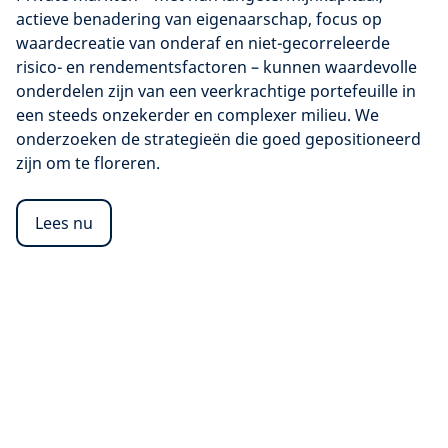
actieve benadering van eigenaarschap, focus op
waardecreatie van onderaf en niet-gecorreleerde
risico- en rendementsfactoren – kunnen waardevolle
onderdelen zijn van een veerkrachtige portefeuille in
een steeds onzekerder en complexer milieu. We
onderzoeken de strategieën die goed gepositioneerd
zijn om te floreren.
Lees nu