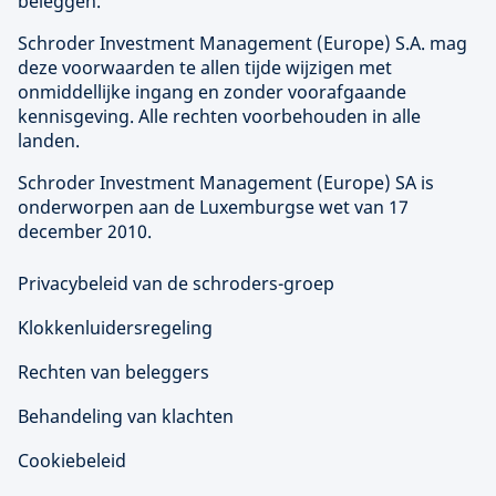
beleggen.
Schroder Investment Management (
Europe
) S.A. mag
deze voorwaarden te allen tijde wijzigen met
onmiddellijke ingang en zonder voorafgaande
kennisgeving. Alle rechten voorbehouden in alle
landen.
Schroder Investment Management (
Europe
) SA is
onderworpen aan de Luxemburgse wet van 17
december 2010.
Privacybeleid van de schroders-groep
Klokkenluidersregeling
Rechten van beleggers
Behandeling van klachten
Cookiebeleid