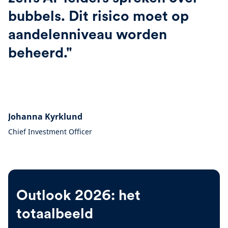
bubbels. Dit risico moet op
aandelenniveau worden
beheerd."
Johanna Kyrklund
Chief Investment Officer
Outlook 2026: het
totaalbeeld