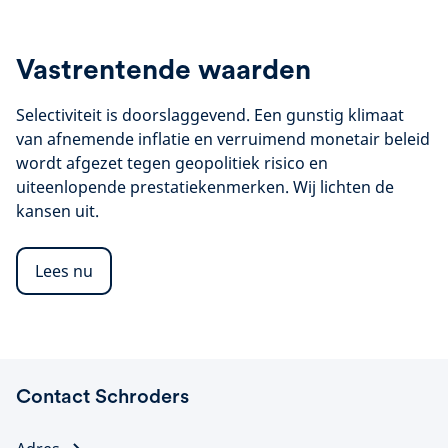
Vastrentende waarden
Selectiviteit is doorslaggevend. Een gunstig klimaat
van afnemende inflatie en verruimend monetair beleid
wordt afgezet tegen geopolitiek risico en
uiteenlopende prestatiekenmerken. Wij lichten de
kansen uit.
Lees nu
Contact Schroders