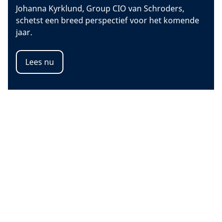
Johanna Kyrklund, Group CIO van Schroders,
schetst een breed perspectief voor het komende
jaar.
Lees nu