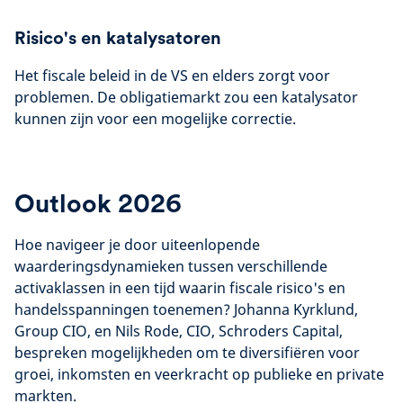
Risico's en katalysatoren
Het fiscale beleid in de VS en elders zorgt voor
problemen. De obligatiemarkt zou een katalysator
kunnen zijn voor een mogelijke correctie.
Outlook 2026
Hoe navigeer je door uiteenlopende
waarderingsdynamieken tussen verschillende
activaklassen in een tijd waarin fiscale risico's en
handelsspanningen toenemen? Johanna Kyrklund,
Group CIO, en Nils Rode, CIO, Schroders Capital,
bespreken mogelijkheden om te diversifiëren voor
groei, inkomsten en veerkracht op publieke en private
markten.