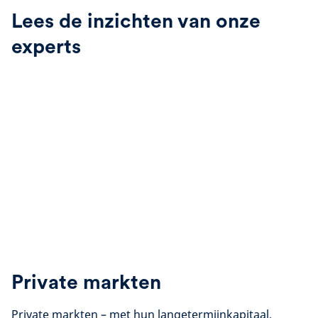
Lees de inzichten van onze
experts
Private markten
Private markten – met hun langetermijnkapitaal,