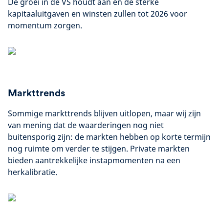
De groei in de VS houdt aan en de sterke
kapitaaluitgaven en winsten zullen tot 2026 voor
momentum zorgen.
Markttrends
Sommige markttrends blijven uitlopen, maar wij zijn
van mening dat de waarderingen nog niet
buitensporig zijn: de markten hebben op korte termijn
nog ruimte om verder te stijgen. Private markten
bieden aantrekkelijke instapmomenten na een
herkalibratie.