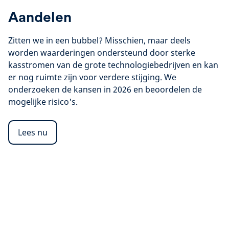
Aandelen
Zitten we in een bubbel? Misschien, maar deels
worden waarderingen ondersteund door sterke
kasstromen van de grote technologiebedrijven en kan
er nog ruimte zijn voor verdere stijging. We
onderzoeken de kansen in 2026 en beoordelen de
mogelijke risico's.
Lees nu