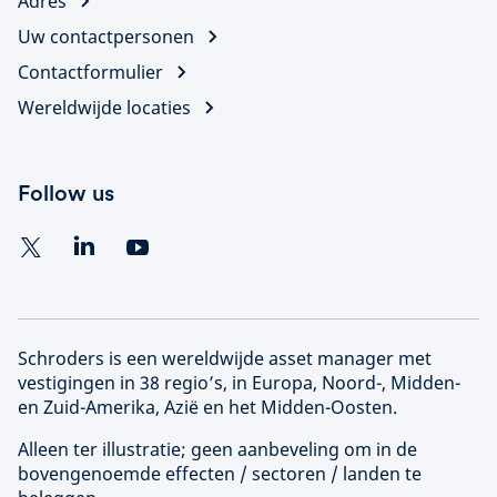
Adres
Uw contactpersonen
Contactformulier
Wereldwijde locaties
Follow us
Schroders is een wereldwijde asset manager met
vestigingen in 38 regio’s, in Europa, Noord-, Midden-
en Zuid-Amerika, Azië en het Midden-Oosten.
Alleen ter illustratie; geen aanbeveling om in de
bovengenoemde effecten / sectoren / landen te