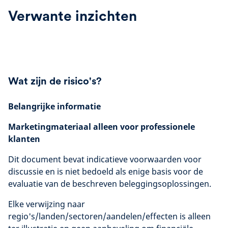
Verwante inzichten
Wat zijn de risico's?
Belangrijke informatie
Marketingmateriaal alleen voor professionele
klanten
Dit document bevat indicatieve voorwaarden voor
discussie en is niet bedoeld als enige basis voor de
evaluatie van de beschreven beleggingsoplossingen.
Elke verwijzing naar
regio's/landen/sectoren/aandelen/effecten is alleen