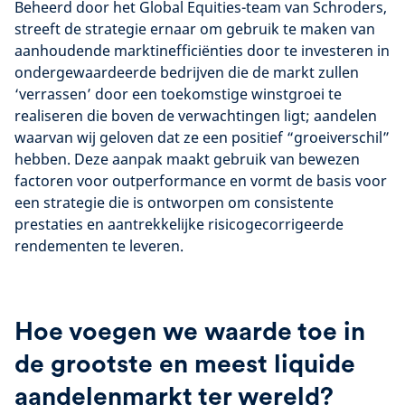
Beheerd door het Global Equities-team van Schroders,
streeft de strategie ernaar om gebruik te maken van
aanhoudende marktinefficiënties door te investeren in
ondergewaardeerde bedrijven die de markt zullen
‘verrassen’ door een toekomstige winstgroei te
realiseren die boven de verwachtingen ligt; aandelen
waarvan wij geloven dat ze een positief “groeiverschil”
hebben. Deze aanpak maakt gebruik van bewezen
factoren voor outperformance en vormt de basis voor
een strategie die is ontworpen om consistente
prestaties en aantrekkelijke risicogecorrigeerde
rendementen te leveren.
Hoe voegen we waarde toe in
de grootste en meest liquide
aandelenmarkt ter wereld?