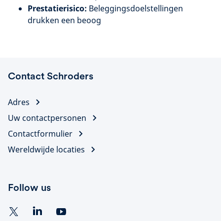
Prestatierisico:
Beleggingsdoelstellingen
drukken een beoog
Contact Schroders
Adres
Uw contactpersonen
Contactformulier
Wereldwijde locaties
Follow us