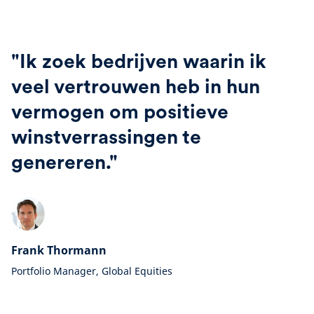
"Ik zoek bedrijven waarin ik
veel vertrouwen heb in hun
vermogen om positieve
winstverrassingen te
genereren."
Frank Thormann
Portfolio Manager, Global Equities