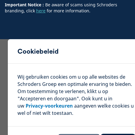
Important Notice :
Be aware of scams using Schroders
branding, click
here
for more information.
Cookiebeleid
Wij gebruiken cookies om u op alle websites de
Schroders Groep een optimale ervaring te bieden.
Om toestemming te verlenen, klikt u op
"Accepteren en doorgaan". Ook kunt u in
uw
Privacy-voorkeuren
aangeven welke cookies u
wel of niet wilt toestaan.