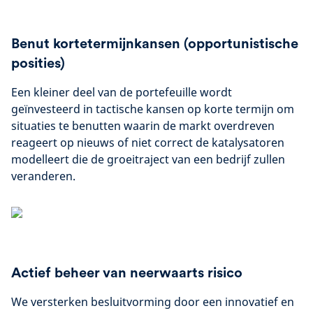
Benut kortetermijnkansen (opportunistische
posities)
Een kleiner deel van de portefeuille wordt
geïnvesteerd in tactische kansen op korte termijn om
situaties te benutten waarin de markt overdreven
reageert op nieuws of niet correct de katalysatoren
modelleert die de groeitraject van een bedrijf zullen
veranderen.
Actief beheer van neerwaarts risico
We versterken besluitvorming door een innovatief en