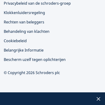
Privacybeleid van de schroders-groep
Klokkenluidersregeling
Rechten van beleggers
Behandeling van klachten
Cookiebeleid
Belangrijke Informatie
Bescherm uzelf tegen oplichterijen
© Copyright 2026 Schroders plc