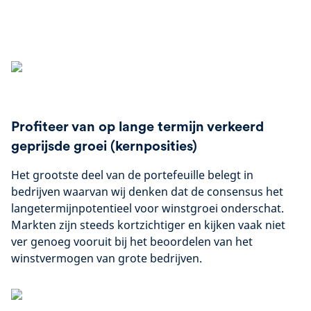
Profiteer van op lange termijn verkeerd
geprijsde groei (kernposities)
Het grootste deel van de portefeuille belegt in
bedrijven waarvan wij denken dat de consensus het
langetermijnpotentieel voor winstgroei onderschat.
Markten zijn steeds kortzichtiger en kijken vaak niet
ver genoeg vooruit bij het beoordelen van het
winstvermogen van grote bedrijven.