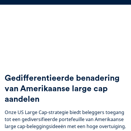
Gedifferentieerde benadering
van Amerikaanse large cap
aandelen
Onze US Large Cap-strategie biedt beleggers toegang
tot een gediversifieerde portefeuille van Amerikaanse
large cap-beleggingsideeën met een hoge overtuiging.