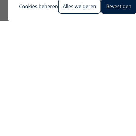
Cookies beheren
Alles weigeren
Bevestigen