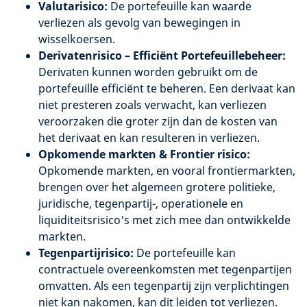
Valutarisico:
De portefeuille kan waarde
verliezen als gevolg van bewegingen in
wisselkoersen.
Derivatenrisico – Efficiënt Portefeuillebeheer:
Derivaten kunnen worden gebruikt om de
portefeuille efficiënt te beheren. Een derivaat kan
niet presteren zoals verwacht, kan verliezen
veroorzaken die groter zijn dan de kosten van
het derivaat en kan resulteren in verliezen.
Opkomende markten & Frontier risico:
Opkomende markten, en vooral frontiermarkten,
brengen over het algemeen grotere politieke,
juridische, tegenpartij-, operationele en
liquiditeitsrisico's met zich mee dan ontwikkelde
markten.
Tegenpartijrisico:
De portefeuille kan
contractuele overeenkomsten met tegenpartijen
omvatten. Als een tegenpartij zijn verplichtingen
niet kan nakomen, kan dit leiden tot verliezen.