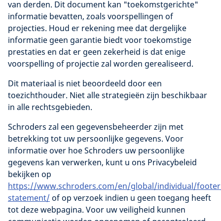
van derden. Dit document kan "toekomstgerichte"
informatie bevatten, zoals voorspellingen of
projecties. Houd er rekening mee dat dergelijke
informatie geen garantie biedt voor toekomstige
prestaties en dat er geen zekerheid is dat enige
voorspelling of projectie zal worden gerealiseerd.
Dit materiaal is niet beoordeeld door een
toezichthouder. Niet alle strategieën zijn beschikbaar
in alle rechtsgebieden.
Schroders zal een gegevensbeheerder zijn met
betrekking tot uw persoonlijke gegevens. Voor
informatie over hoe Schroders uw persoonlijke
gegevens kan verwerken, kunt u ons Privacybeleid
bekijken op
https://www.schroders.com/en/global/individual/footer
statement/
of op verzoek indien u geen toegang heeft
tot deze webpagina. Voor uw veiligheid kunnen