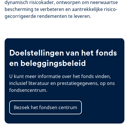
dynamisch risicokader, ontworpen om neerwaartse
bescherming te verbeteren en aantrekkelijke risico-
gecorrigeerde rendementen te leveren.
Doelstellingen van het fonds
en beleggingsbeleid
U kunt meer informatie over het fonds vinden,
inclusief literatuur en prestatiegegevens, op ons
fondsencentrum.
Bezoek het fondsen centrum