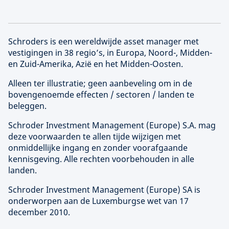
Schroders is een wereldwijde asset manager met
vestigingen in 38 regio’s, in Europa, Noord-, Midden-
en Zuid-Amerika, Azië en het Midden-Oosten.
Alleen ter illustratie; geen aanbeveling om in de
bovengenoemde effecten / sectoren / landen te
beleggen.
Schroder Investment Management (
Europe
) S.A. mag
deze voorwaarden te allen tijde wijzigen met
onmiddellijke ingang en zonder voorafgaande
kennisgeving. Alle rechten voorbehouden in alle
landen.
Schroder Investment Management (
Europe
) SA is
onderworpen aan de Luxemburgse wet van 17
december 2010.