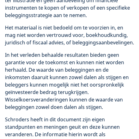
ter illustratie en geen aanbeveling om financiële
instrumenten te kopen of verkopen of een specifieke
beleggingsstrategie aan te nemen.
Het materiaal is niet bedoeld om te voorzien in, en
mag niet worden vertrouwd voor, boekhoudkundig,
juridisch of fiscaal advies, of beleggingsaanbevelingen.
In het verleden behaalde resultaten bieden geen
garantie voor de toekomst en kunnen niet worden
herhaald. De waarde van beleggingen en de
inkomsten daaruit kunnen zowel dalen als stijgen en
beleggers kunnen mogelijk niet het oorspronkelijk
geïnvesteerde bedrag terugkrijgen.
Wisselkoersveranderingen kunnen de waarde van
beleggingen zowel doen dalen als stijgen.
Schroders heeft in dit document zijn eigen
standpunten en meningen geuit en deze kunnen
veranderen. De informatie hierin wordt als