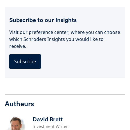
Subscribe to our Insights
Visit our preference center, where you can choose
which Schroders Insights you would like to
receive.
Subscribe
Autheurs
David Brett
Investment Writer