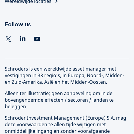
Wereldwijde locaties
Follow us
Schroders is een wereldwijde asset manager met
vestigingen in 38 regio’s, in Europa, Noord-, Midden-
en Zuid-Amerika, Azië en het Midden-Oosten.
Alleen ter illustratie; geen aanbeveling om in de
bovengenoemde effecten / sectoren / landen te
beleggen.
Schroder Investment Management (
Europe
) S.A. mag
deze voorwaarden te allen tijde wijzigen met
onmiddellijke ingang en zonder voorafgaande