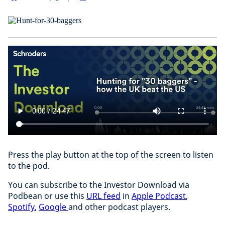
Press the play button at the top of the screen to listen
to the pod.
You can subscribe to the Investor Download via
Podbean or use this
URL feed
in
Apple Podcast
,
Spotify
,
Google
and other podcast players.