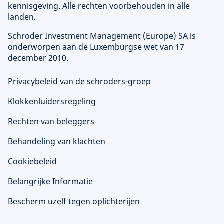
kennisgeving. Alle rechten voorbehouden in alle
landen.
Schroder Investment Management (
Europe
) SA is
onderworpen aan de Luxemburgse wet van 17
december 2010.
Privacybeleid van de schroders-groep
Klokkenluidersregeling
Rechten van beleggers
Behandeling van klachten
Cookiebeleid
Belangrijke Informatie
Bescherm uzelf tegen oplichterijen