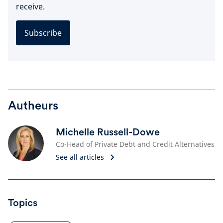
receive.
Subscribe
Autheurs
Michelle Russell-Dowe
Co-Head of Private Debt and Credit Alternatives
See all articles
Topics