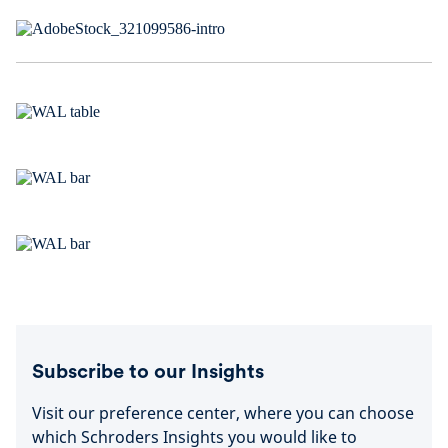
Subscribe to our Insights
Visit our preference center, where you can choose
which Schroders Insights you would like to