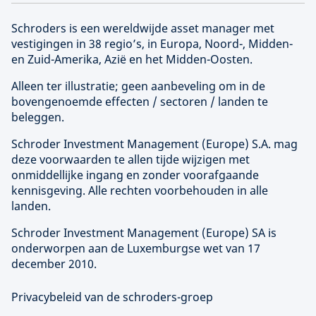
Schroders is een wereldwijde asset manager met
vestigingen in 38 regio’s, in Europa, Noord-, Midden-
en Zuid-Amerika, Azië en het Midden-Oosten.
Alleen ter illustratie; geen aanbeveling om in de
bovengenoemde effecten / sectoren / landen te
beleggen.
Schroder Investment Management (
Europe
) S.A. mag
deze voorwaarden te allen tijde wijzigen met
onmiddellijke ingang en zonder voorafgaande
kennisgeving. Alle rechten voorbehouden in alle
landen.
Schroder Investment Management (
Europe
) SA is
onderworpen aan de Luxemburgse wet van 17
december 2010.
Privacybeleid van de schroders-groep