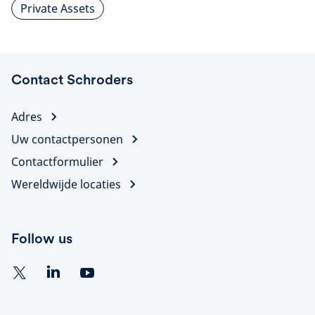
Private Assets
Contact Schroders
Adres
Uw contactpersonen
Contactformulier
Wereldwijde locaties
Follow us