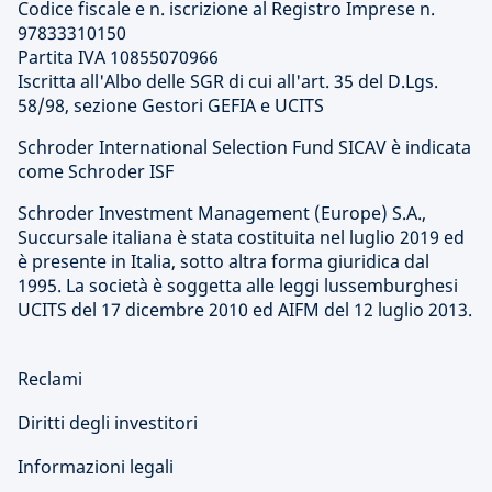
Codice fiscale e n. iscrizione al Registro Imprese n.
97833310150
Partita IVA 10855070966
Iscritta all'Albo delle SGR di cui all'art. 35 del D.Lgs.
58/98, sezione Gestori GEFIA e UCITS
Schroder International Selection Fund SICAV è indicata
come Schroder ISF
Schroder Investment Management (Europe) S.A.,
Succursale italiana è stata costituita nel luglio 2019 ed
è presente in Italia, sotto altra forma giuridica dal
1995. La società è soggetta alle leggi lussemburghesi
UCITS del 17 dicembre 2010 ed AIFM del 12 luglio 2013.
Reclami
Diritti degli investitori
Informazioni legali