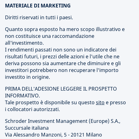
MATERIALE DI MARKETING
Diritti riservati in tutti i paesi.
Quanto sopra esposto ha mero scopo illustrativo e
non costituisce una raccomandazione
all'investimento.
I rendimenti passati non sono un indicatore dei
risultati futuri, i prezzi delle azioni e l'utile che ne
deriva possono sia aumentare che diminuire e gli
investitori potrebbero non recuperare l'importo
investito in origine.
PRIMA DELL'ADESIONE LEGGERE IL PROSPETTO
INFORMATIVO.
Tale prospetto è disponibile su questo
sito
e presso
i collocatori autorizzati.
Schroder Investment Management (Europe) S.A.,
Succursale italiana
Via Alessandro Manzoni, 5 - 20121 Milano