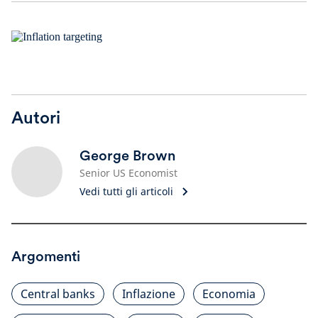
Autori
George Brown
Senior US Economist
Vedi tutti gli articoli
Argomenti
Central banks
Inflazione
Economia