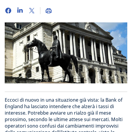
Eccoci di nuovo in una situazione già vista: la Bank of
England ha lasciato intendere che alzerà i tassi di
interesse. Potrebbe avviare un rialzo già il mese
prossimo, secondo le ultime attese sui mercati. Molti
operatori sono confusi dai cambiamenti improvvisi