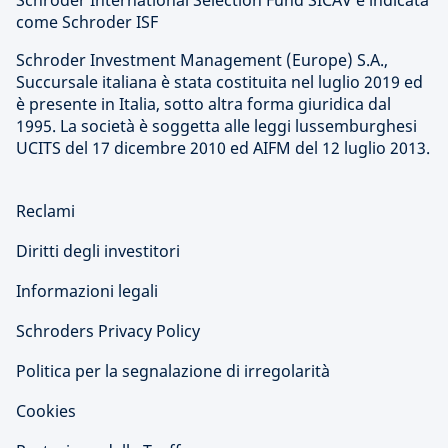
come Schroder ISF
Schroder Investment Management (Europe) S.A.,
Succursale italiana è stata costituita nel luglio 2019 ed
è presente in Italia, sotto altra forma giuridica dal
1995. La società è soggetta alle leggi lussemburghesi
UCITS del 17 dicembre 2010 ed AIFM del 12 luglio 2013.
Reclami
Diritti degli investitori
Informazioni legali
Schroders Privacy Policy
Politica per la segnalazione di irregolarità
Cookies