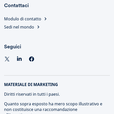
Contattaci
Modulo di contatto
Sedi nel mondo
Seguici
MATERIALE DI MARKETING
Diritti riservati in tutti i paesi.
Quanto sopra esposto ha mero scopo illustrativo e
non costituisce una raccomandazione