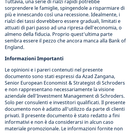
Tuttavia, una serie di rialzi rapidi potrebbe
sorprendere le famiglie, spingendole a risparmiare di
più e innescando così una recessione. Idealmente, i
rialzi dei tassi dovrebbero essere graduali, limitati e
attuati di pari passo ad una ripresa dell’economia, o
almeno della fiducia. Proprio quest’ultima parte
sembra essere il pezzo che ancora manca alla Bank of
England.
Informazioni Importanti
Le opinioni e i pareri contenuti nel presente
documento sono stati espressi da Azad Zangana,
Senior European Economist & Strategist di Schroders
e non rappresentano necessariamente la visione
aziendale dell’Investment Management di Schroders.
Solo per consulenti e investitori qualificati. Il presente
documento non è adatto all’utilizzo da parte di clienti
privati. Il presente documento è stato redatto a fini
informativi e non è da considerarsi in alcun caso
materiale promozionale. Le informazioni fornite non