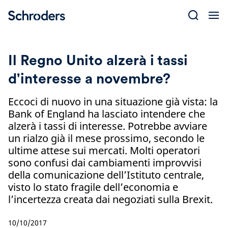
Skip
to
content
Il Regno Unito alzerà i tassi
d'interesse a novembre?
Eccoci di nuovo in una situazione già vista: la
Bank of England ha lasciato intendere che
alzerà i tassi di interesse. Potrebbe avviare
un rialzo già il mese prossimo, secondo le
ultime attese sui mercati. Molti operatori
sono confusi dai cambiamenti improvvisi
della comunicazione dell’Istituto centrale,
visto lo stato fragile dell’economia e
l’incertezza creata dai negoziati sulla Brexit.
10/10/2017