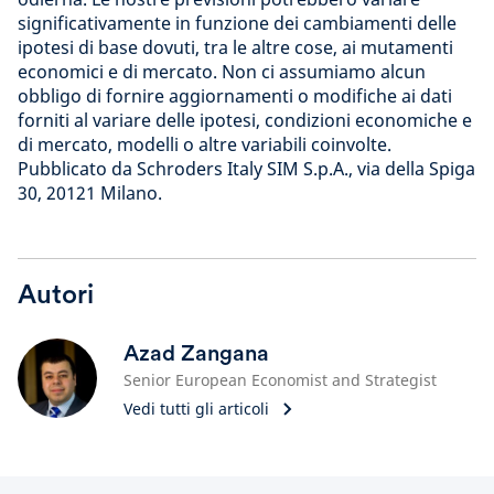
significativamente in funzione dei cambiamenti delle
ipotesi di base dovuti, tra le altre cose, ai mutamenti
economici e di mercato. Non ci assumiamo alcun
obbligo di fornire aggiornamenti o modifiche ai dati
forniti al variare delle ipotesi, condizioni economiche e
di mercato, modelli o altre variabili coinvolte.
Pubblicato da Schroders Italy SIM S.p.A., via della Spiga
30, 20121 Milano.
Autori
Azad Zangana
Senior European Economist and Strategist
Vedi tutti gli articoli