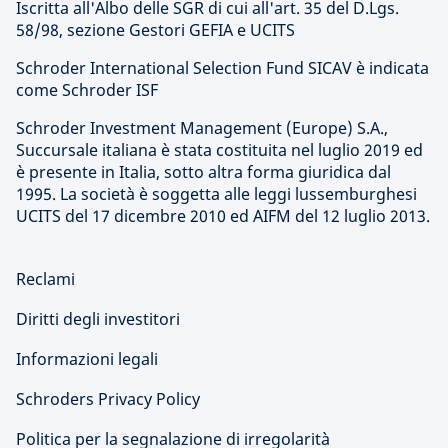
Iscritta all'Albo delle SGR di cui all'art. 35 del D.Lgs.
58/98, sezione Gestori GEFIA e UCITS
Schroder International Selection Fund SICAV è indicata
come Schroder ISF
Schroder Investment Management (Europe) S.A.,
Succursale italiana è stata costituita nel luglio 2019 ed
è presente in Italia, sotto altra forma giuridica dal
1995. La società è soggetta alle leggi lussemburghesi
UCITS del 17 dicembre 2010 ed AIFM del 12 luglio 2013.
Reclami
Diritti degli investitori
Informazioni legali
Schroders Privacy Policy
Politica per la segnalazione di irregolarità