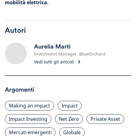
mobilità elettrica.
Autori
Aurelia Marti
Investment Manager, BlueOrchard
Vedi tutti gli articoli
Argomenti
Making an impact
Impact
Impact Investing
Net Zero
Private Asset
Mercati emergenti
Globale