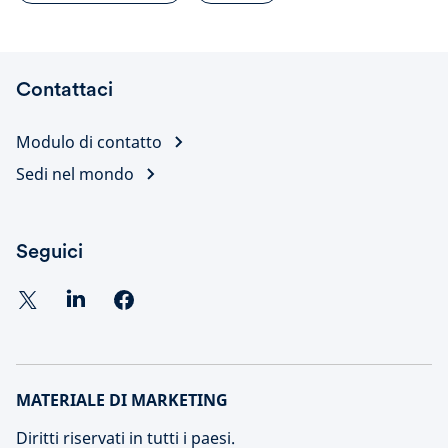
Contattaci
Modulo di contatto
Sedi nel mondo
Seguici
MATERIALE DI MARKETING
Diritti riservati in tutti i paesi.