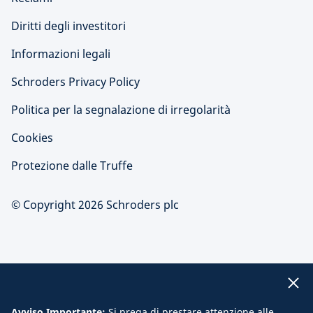
Diritti degli investitori
Informazioni legali
Schroders Privacy Policy
Politica per la segnalazione di irregolarità
Cookies
Protezione dalle Truffe
© Copyright 2026 Schroders plc
Avviso Importante:
Si prega di prestare attenzione alle