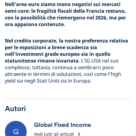
Nell’area euro siamo meno negativi sui mercati
semi-core: le fragilità fiscali della Francia restano,
con la possibilità che riemergano nel 2026, ma per
ora appaiono contenute.
Nel credito corporate, la nostra preferenza relativa
per le esposizioni a breve scadenza sia
nell’investment grade europeo sia in quello
statunitense rimane invariata
. L’IG USA nel suo
complesso, tuttavia, continua a sembrarci poco
attraente in termini di valutazioni, così come l’high
yield sia negli Stati Uniti sia in Europa.
Autori
Global Fixed Income
G
Vedi tutti gli articoli