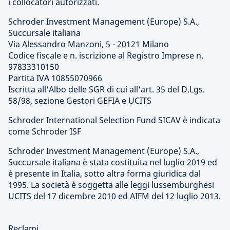
i collocatori autorizzati.
Schroder Investment Management (Europe) S.A.,
Succursale italiana
Via Alessandro Manzoni, 5 - 20121 Milano
Codice fiscale e n. iscrizione al Registro Imprese n.
97833310150
Partita IVA 10855070966
Iscritta all'Albo delle SGR di cui all'art. 35 del D.Lgs.
58/98, sezione Gestori GEFIA e UCITS
Schroder International Selection Fund SICAV è indicata
come Schroder ISF
Schroder Investment Management (Europe) S.A.,
Succursale italiana è stata costituita nel luglio 2019 ed
è presente in Italia, sotto altra forma giuridica dal
1995. La società è soggetta alle leggi lussemburghesi
UCITS del 17 dicembre 2010 ed AIFM del 12 luglio 2013.
Reclami