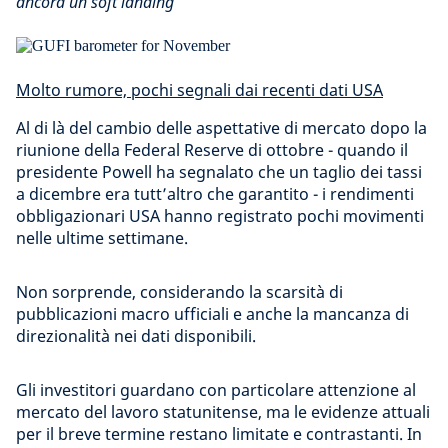
ancora un soft landing
Molto rumore, pochi segnali dai recenti dati USA
Al di là del cambio delle aspettative di mercato dopo la
riunione della Federal Reserve di ottobre - quando il
presidente Powell ha segnalato che un taglio dei tassi
a dicembre era tutt’altro che garantito - i rendimenti
obbligazionari USA hanno registrato pochi movimenti
nelle ultime settimane.
Non sorprende, considerando la scarsità di
pubblicazioni macro ufficiali e anche la mancanza di
direzionalità nei dati disponibili.
Gli investitori guardano con particolare attenzione al
mercato del lavoro statunitense, ma le evidenze attuali
per il breve termine restano limitate e contrastanti. In