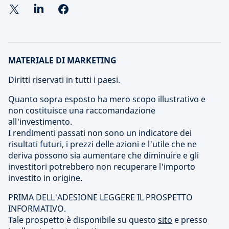
MATERIALE DI MARKETING
Diritti riservati in tutti i paesi.
Quanto sopra esposto ha mero scopo illustrativo e
non costituisce una raccomandazione
all'investimento.
I rendimenti passati non sono un indicatore dei
risultati futuri, i prezzi delle azioni e l'utile che ne
deriva possono sia aumentare che diminuire e gli
investitori potrebbero non recuperare l'importo
investito in origine.
PRIMA DELL'ADESIONE LEGGERE IL PROSPETTO
INFORMATIVO.
Tale prospetto è disponibile su questo
sito
e presso