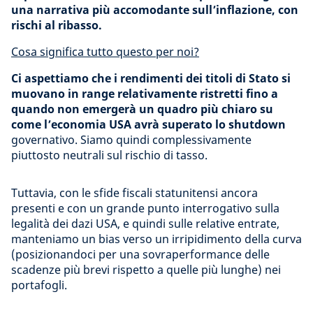
una narrativa più accomodante sull’inflazione, con
rischi al ribasso.
Cosa significa tutto questo per noi?
Ci aspettiamo che i rendimenti dei titoli di Stato si
muovano in range relativamente ristretti fino a
quando non emergerà un quadro più chiaro su
come l’economia USA avrà superato lo shutdown
governativo. Siamo quindi complessivamente
piuttosto neutrali sul rischio di tasso.
Tuttavia, con le sfide fiscali statunitensi ancora
presenti e con un grande punto interrogativo sulla
legalità dei dazi USA, e quindi sulle relative entrate,
manteniamo un bias verso un irripidimento della curva
(posizionandoci per una sovraperformance delle
scadenze più brevi rispetto a quelle più lunghe) nei
portafogli.