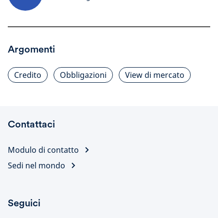
Argomenti
Credito
Obbligazioni
View di mercato
Contattaci
Modulo di contatto
Sedi nel mondo
Seguici