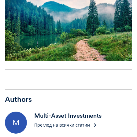
Authors
Multi-Asset Investments
M
Преглед на всички статии