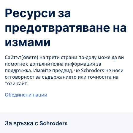
Ресурси за
предотвратяване на
измами
Сайтът(овете) на трети страни по-долу може да ви
помогне с допълнителна информация за
поддръжка. Имайте предвид, че Schroders не носи
отговорност за съдържанието или точността на
този сайт.
Обединени нации
За връзка с Schroders