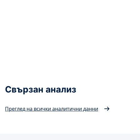
Свързан анализ
Преглед на всички аналитични данни