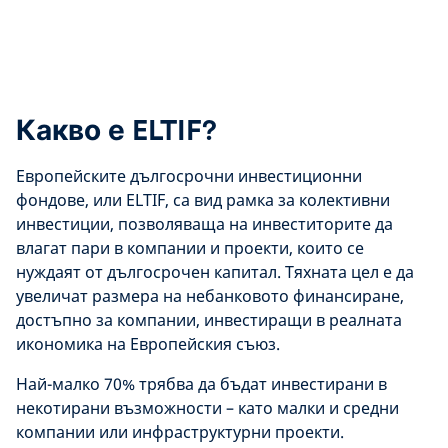
Какво е ELTIF?
Европейските дългосрочни инвестиционни
фондове, или ELTIF, са вид рамка за колективни
инвестиции, позволяваща на инвеститорите да
влагат пари в компании и проекти, които се
нуждаят от дългосрочен капитал. Тяхната цел е да
увеличат размера на небанковото финансиране,
достъпно за компании, инвестиращи в реалната
икономика на Европейския съюз.
Най-малко 70% трябва да бъдат инвестирани в
некотирани възможности – като малки и средни
компании или инфраструктурни проекти.