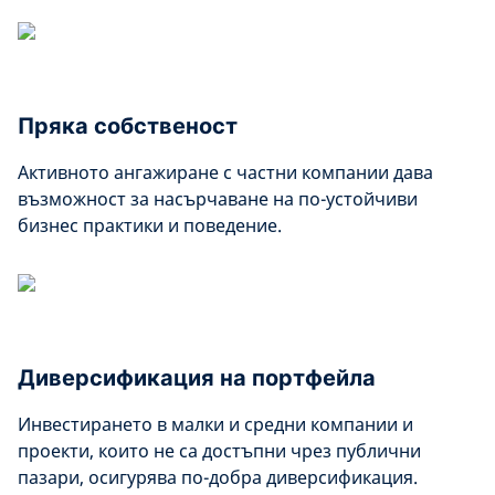
Пряка собственост
Активното ангажиране с частни компании дава
възможност за насърчаване на по-устойчиви
бизнес практики и поведение.
Диверсификация на портфейла
Инвестирането в малки и средни компании и
проекти, които не са достъпни чрез публични
пазари, осигурява по-добра диверсификация.