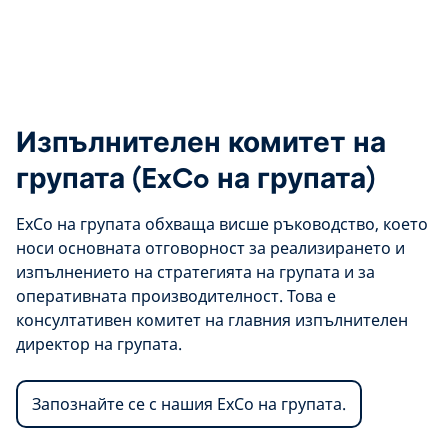
Изпълнителен комитет на
групата (ExCo на групата)
ExCo на групата обхваща висше ръководство, което
носи основната отговорност за реализирането и
изпълнението на стратегията на групата и за
оперативната производителност. Това е
консултативен комитет на главния изпълнителен
директор на групата.
Запознайте се с нашия ExCo на групата.