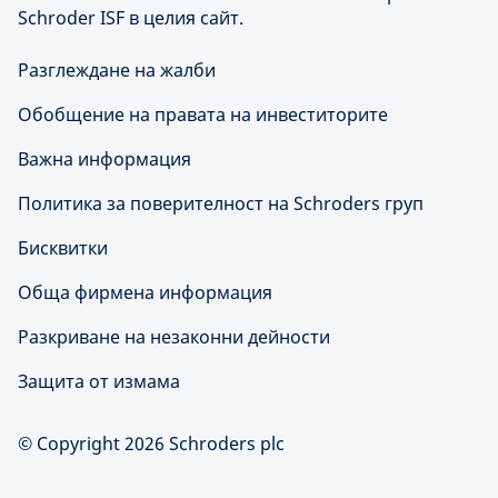
Schroder ISF в целия сайт.
Разглеждане на жалби
Обобщение на правата на инвеститорите
Важна информация
Политика за поверителност на Schroders груп
Бисквитки
Обща фирмена информация
Разкриване на незаконни дейности
Защита от измама
© Copyright 2026 Schroders plc