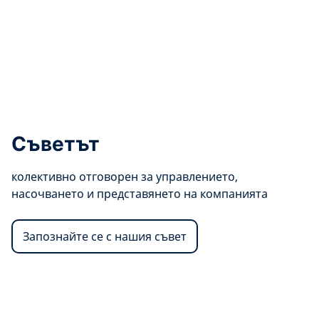
Съветът
колективно отговорен за управлението,
насочването и представянето на компанията
Запознайте се с нашия съвет