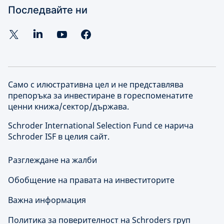
Последвайте ни
Само с илюстративна цел и не представлява
препоръка за инвестиране в гореспоменатите
ценни книжа/сектор/държава.
Schroder International Selection Fund се нарича
Schroder ISF в целия сайт.
Разглеждане на жалби
Обобщение на правата на инвеститорите
Важна информация
Политика за поверителност на Schroders груп