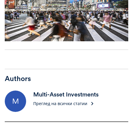
Authors
Multi-Asset Investments
M
Преглед на всички статии