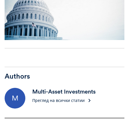
Authors
Multi-Asset Investments
M
Преглед на всички статии