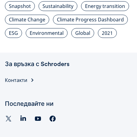
Snapshot
Sustainability
Energy transition
Climate Change
Climate Progress Dashboard
ESG
Environmental
Global
2021
За връзка с Schroders
Контакти
Последвайте ни