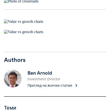
Authors
Ben Arnold
Investment Director
Преглед на всички статии
Теми