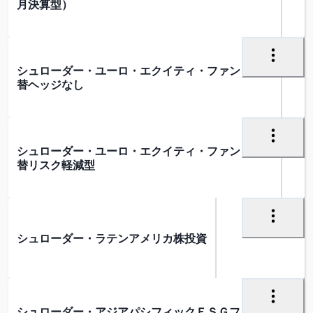
月決算型）
シュローダー・ユーロ・エクイティ・ファンド 為
替ヘッジなし
シュローダー・ユーロ・エクイティ・ファンド 為
替リスク軽減型
シュローダー・ラテンアメリカ株投資
シュローダー・アジアパシフィックＥＳＧフォー