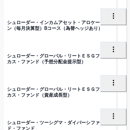
シュローダー・インカムアセット・アロケーショ
ン（毎月決算型）Bコース（為替ヘッジあり）
シュローダー・グローバル・リートＥＳＧフォー
カス・ファンド（予想分配金提示型）
シュローダー・グローバル・リートＥＳＧフォー
カス・ファンド（資産成長型）
シュローダー・ツーシグマ・ダイバーシファイ
ド・ファンド