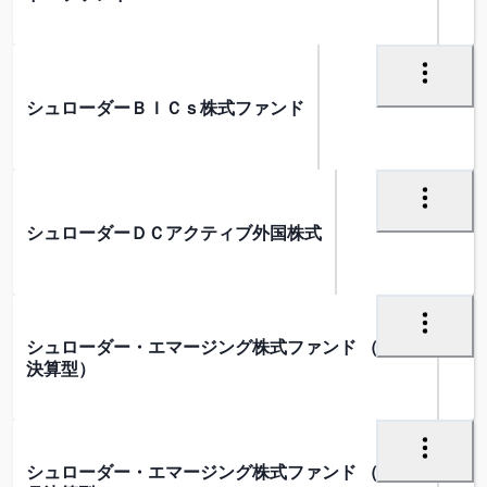
シュローダーＢＩＣｓ株式ファンド
シュローダーＤＣアクティブ外国株式
シュローダー・エマージング株式ファンド （１年
決算型）
シュローダー・エマージング株式ファンド （３ヵ