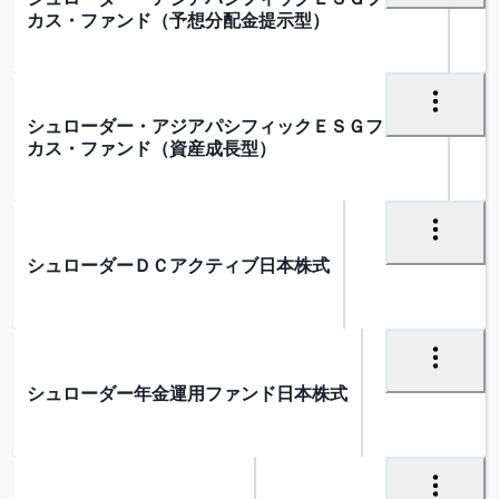
カス・ファンド（予想分配金提示型）
シュローダー・アジアパシフィックＥＳＧフォー
カス・ファンド（資産成長型）
シュローダーＤＣアクティブ日本株式
シュローダー年金運用ファンド日本株式