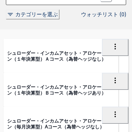
ウォッチリスト (0)
カテゴリーを選ぶ
シュローダー・インカムアセット・アロケーショ
ン（１年決算型）Ａコース（為替ヘッジなし）
シュローダー・インカムアセット・アロケーショ
ン（１年決算型）Ｂコース（為替ヘッジあり）
シュローダー・インカムアセット・アロケーショ
ン（毎月決算型）Aコース（為替ヘッジなし）