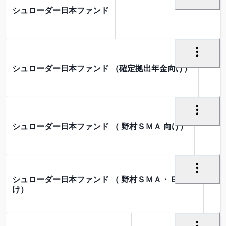
シュローダー日本ファンド
シュローダー日本ファンド （確定拠出年金向け）
シュローダー日本ファンド （ 野村ＳＭＡ 向け）
シュローダー日本ファンド （ 野村ＳＭＡ・ＥＷ 向
け）