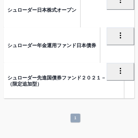
シュローダー日本株式オープン
シュローダー年金運用ファンド日本債券
シュローダー先進国債券ファンド２０２１－０７
（限定追加型）
1