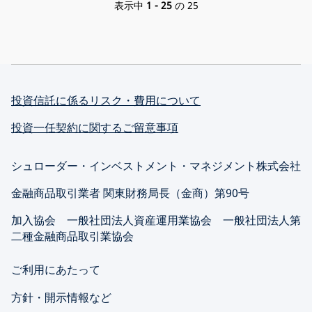
表示中
1
-
25
の
25
投資信託に係るリスク・費用について
投資一任契約に関するご留意事項
シュローダー・インベストメント・マネジメント株式会社
金融商品取引業者 関東財務局長（金商）第90号
加入協会 一般社団法人資産運用業協会 一般社団法人第
二種金融商品取引業協会
ご利用にあたって
方針・開示情報など