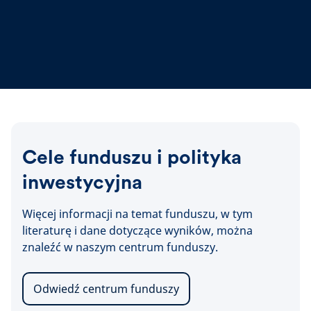
Cele funduszu i polityka
inwestycyjna
Więcej informacji na temat funduszu, w tym
literaturę i dane dotyczące wyników, można
znaleźć w naszym centrum funduszy.
Odwiedź centrum funduszy