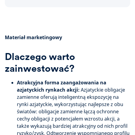
Materiał marketingowy
Dlaczego warto
zainwestować?
Atrakcyjna forma zaangażowania na
azjatyckich rynkach akcji:
Azjatyckie obligacje
zamienne oferują inteligentną ekspozycję na
rynki azjatyckie, wykorzystując najlepsze z obu
światów: obligacje zamienne łączą ochronne
cechy obligacji z potencjałem wzrostu akcji, a
także wykazują bardziej atrakcyjny od nich profil
ryzyko/zysk. Odtworzenie wspomnianego profilu