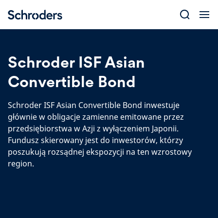
Skip
to
content
Schroder ISF Asian
Convertible Bond
Schroder ISF Asian Convertible Bond inwestuje
głównie w obligacje zamienne emitowane przez
przedsiębiorstwa w Azji z wyłączeniem Japonii.
Fundusz skierowany jest do inwestorów, którzy
poszukują rozsądnej ekspozycji na ten wzrostowy
region.