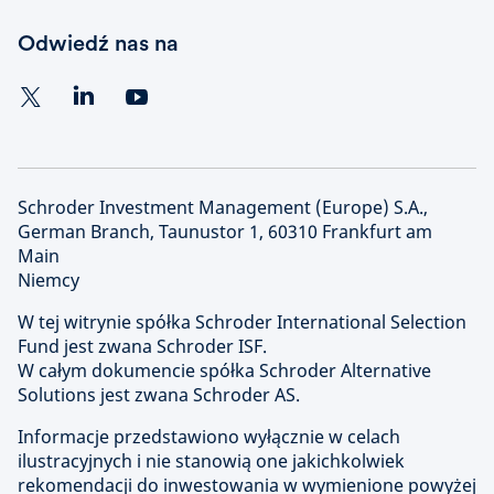
Odwiedź nas na
Schroder Investment Management (Europe) S.A.,
German Branch, Taunustor 1, 60310 Frankfurt am
Main
Niemcy
W tej witrynie spółka Schroder International Selection
Fund jest zwana Schroder ISF.
W całym dokumencie spółka Schroder Alternative
Solutions jest zwana Schroder AS.
Informacje przedstawiono wyłącznie w celach
ilustracyjnych i nie stanowią one jakichkolwiek
rekomendacji do inwestowania w wymienione powyżej