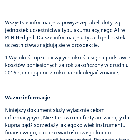
Wszystkie informacje w powyższej tabeli dotyczą
jednostek uczestnictwa typu akumulacyjnego A1 w
PLN Hedged. Dalsze informacje o typach jednostek
uczestnictwa znajdują się w prospekcie.
1 Wysokość opłat bieżących określa się na podstawie
kosztów poniesionych za rok zakończony w grudniu
2016 r. i mogą one z roku na rok ulegać zmianie.
Ważne informacje
Niniejszy dokument służy wyłącznie celom
informacyjnym. Nie stanowi on oferty ani zachęty do
kupna bądź sprzedaży jakiegokolwiek instrumentu
finansowego, papieru wartościowego lub do