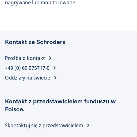
nagrywane lub monitorowane.
Kontakt ze Schroders
Prośba o kontakt
+49 (0) 69 975717-0
Oddziały na świecie
Kontakt z przedstawicielem funduszu w
Polsce.
Skontaktuj się z przedstawicielem