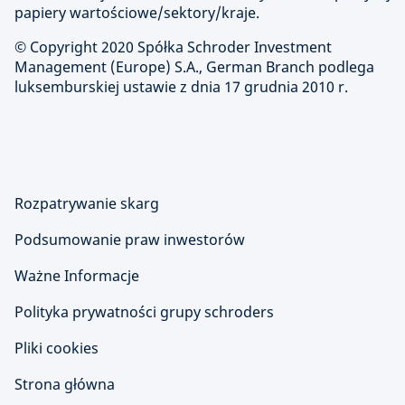
papiery wartościowe/sektory/kraje.
© Copyright 2020 Spółka Schroder Investment
Management (Europe) S.A., German Branch podlega
luksemburskiej ustawie z dnia 17 grudnia 2010 r.
Rozpatrywanie skarg
Podsumowanie praw inwestorów
Ważne Informacje
Polityka prywatności grupy schroders
Pliki cookies
Strona główna