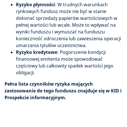
Ryzyko płynności
: W trudnych warunkach
rynkowych fundusz może nie być w stanie
dokonać sprzedaży papierów wartościowych w
pełnej wartości lub wcale. Może to wpływać na
wyniki funduszu i wymuszać na funduszu
konieczność odroczenia lub zawieszenia operacji
umarzania tytułów uczestnictwa.
Ryzyko kredytowe
: Pogorszenie kondycji
finansowej emitenta może spowodować
częściowy lub całkowity spadek wartości jego
obligacji.
Pełna lista czynników ryzyka mających
zastosowanie do tego funduszu znajduje się w KID i
Prospekcie informacyjnym.