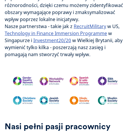
różnorodności, dzięki czemu możemy zidentyfikować
obszary wymagające poprawy i zmaksymalizować
wpływ poprzez lokalne inicjatywy.
Nasze partnerstwa - takie jak z
RecruitMilitary
w US,
Technology in Finance Immersion Programme
w
Singapurze i
Investment20/20
w Wielkiej Brytanii, aby
wymienić tylko kilka - poszerzają nasz zasięg i
pomagają nam stworzyć trwały wpływ.
Nasi pełni pasji pracownicy