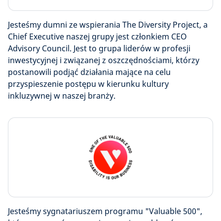
Jesteśmy dumni ze wspierania The Diversity Project, a
Chief Executive naszej grupy jest członkiem CEO
Advisory Council. Jest to grupa liderów w profesji
inwestycyjnej i związanej z oszczędnościami, którzy
postanowili podjąć działania mające na celu
przyspieszenie postępu w kierunku kultury
inkluzywnej w naszej branży.
Jesteśmy sygnatariuszem programu "Valuable 500",