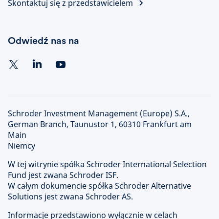
Skontaktuj się z przedstawicielem
Odwiedź nas na
Schroder Investment Management (Europe) S.A.,
German Branch, Taunustor 1, 60310 Frankfurt am
Main
Niemcy
W tej witrynie spółka Schroder International Selection
Fund jest zwana Schroder ISF.
W całym dokumencie spółka Schroder Alternative
Solutions jest zwana Schroder AS.
Informacje przedstawiono wyłącznie w celach