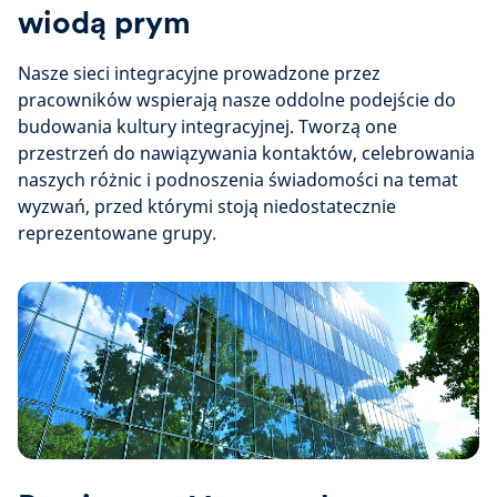
wiodą prym
Nasze sieci integracyjne prowadzone przez
pracowników wspierają nasze oddolne podejście do
budowania kultury integracyjnej. Tworzą one
przestrzeń do nawiązywania kontaktów, celebrowania
naszych różnic i podnoszenia świadomości na temat
wyzwań, przed którymi stoją niedostatecznie
reprezentowane grupy.