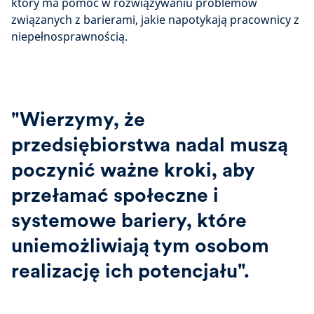
który ma pomóc w rozwiązywaniu problemów
związanych z barierami, jakie napotykają pracownicy z
niepełnosprawnością.
"Wierzymy, że
przedsiębiorstwa nadal muszą
poczynić ważne kroki, aby
przełamać społeczne i
systemowe bariery, które
uniemożliwiają tym osobom
realizację ich potencjału".