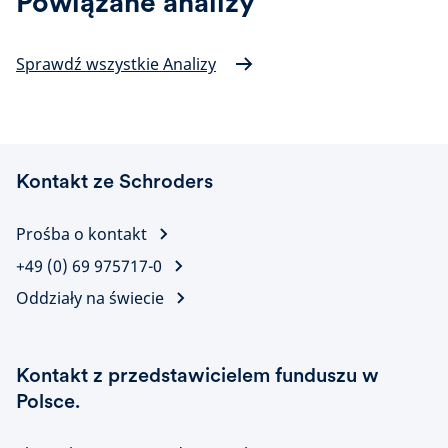
Powiązane analizy
Sprawdź wszystkie Analizy
Kontakt ze Schroders
Prośba o kontakt
+49 (0) 69 975717-0
Oddziały na świecie
Kontakt z przedstawicielem funduszu w
Polsce.