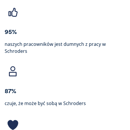
95%
naszych pracowników jest dumnych z pracy w
Schroders
87%
czuje, że może być sobą w Schroders