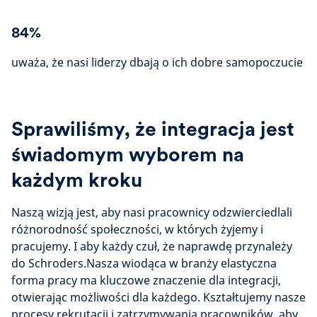
84%
uważa, że nasi liderzy dbają o ich dobre samopoczucie
Sprawiliśmy, że integracja jest
świadomym wyborem na
każdym kroku
Naszą wizją jest, aby nasi pracownicy odzwierciedlali
różnorodność społeczności, w których żyjemy i
pracujemy. I aby każdy czuł, że naprawdę przynależy
do Schroders.Nasza wiodąca w branży elastyczna
forma pracy ma kluczowe znaczenie dla integracji,
otwierając możliwości dla każdego. Kształtujemy nasze
procesy rekrutacji i zatrzymywania pracowników, aby