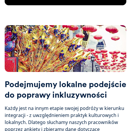
Podejmujemy lokalne podejście
do poprawy inkluzywności
Każdy jest na innym etapie swojej podróży w kierunku
integracji - z uwzględnieniem praktyk kulturowych i
lokalnych. Dlatego słuchamy naszych pracowników
poprzez ankiety i zbieramy dane dotyczące