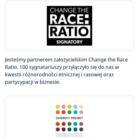
Jesteśmy partnerem założycielskim Change the Race
Ratio. 100 sygnatariuszy przyłączyło się do nas w
kwestii różnorodności etnicznej i rasowej oraz
partycypacji w biznesie.