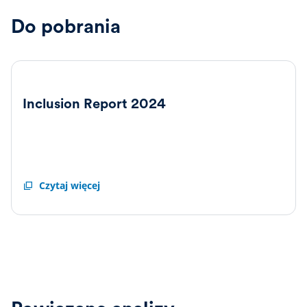
Do pobrania
Inclusion Report 2024
Inclusion
Czytaj więcej
Report
2024