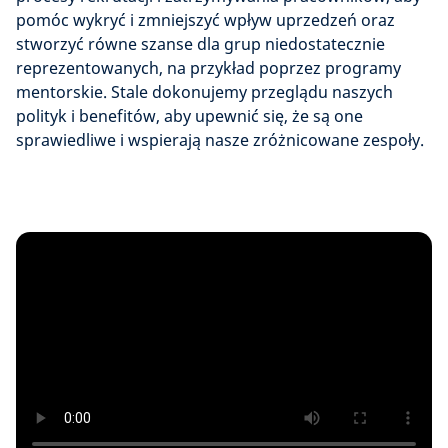
pomóc wykryć i zmniejszyć wpływ uprzedzeń oraz
stworzyć równe szanse dla grup niedostatecznie
reprezentowanych, na przykład poprzez programy
mentorskie. Stale dokonujemy przeglądu naszych
polityk i benefitów, aby upewnić się, że są one
sprawiedliwe i wspierają nasze zróżnicowane zespoły.