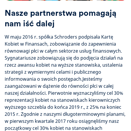
Nasze partnerstwa pomagają
nam iść dalej
W maju 2016 r. spółka Schroders podpisała Kartę
Kobiet w Finansach, zobowiązanie do zapewnienia
równowagi płci w całym sektorze usług finansowych.
Sygnatariusze zobowiązują się do podjęcia działań na
rzecz awansu kobiet na wyższe stanowiska, ustalenia
strategii z wymiernymi celami i publicznego
informowania o swoich postępach.Jesteśmy
zaangażowani w dążenie do równości płci w całej
naszej działalności. Pierwotnie wyznaczyliśmy cel 30%
reprezentacji kobiet na stanowiskach kierowniczych
wyższego szczebla do końca 2019 r., z 25% na koniec
2015 r. Zgodnie z naszymi długoterminowymi planami,
w pierwszym kwartale 2017 roku osiągnęliśmy nasz
początkowy cel 30% kobiet na stanowiskach