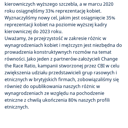
kierowniczych wyższego szczebla, a w marcu 2020
roku osiągnęliśmy 33% reprezentację kobiet.
Wyznaczyliśmy nowy cel, jakim jest osiągnięcie 35%
reprezentacji kobiet na poziomie wyższej kadry
kierowniczej do 2023 roku.
Uważamy, że przejrzystość w zakresie różnic w
wynagrodzeniach kobiet i mężczyzn jest niezbędna do
prowadzenia konstruktywnych rozmów na temat
równości. Jako jeden z partnerów-założycieli Change
the Race Ratio, kampanii stworzonej przez CBI w celu
zwiększenia udziału przedstawicieli grup rasowych i
etnicznych w brytyjskich firmach, zobowiązaliśmy się
również do opublikowania naszych różnic w
wynagrodzeniach ze względu na pochodzenie
etniczne z chwilą ukończenia 80% naszych profili
etnicznych.