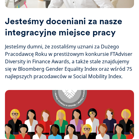
Jesteśmy doceniani za nasze
integracyjne miejsce pracy
Jesteśmy dumni, że zostaliśmy uznani za Dużego
Pracodawcę Roku w prestiżowym konkursie FTAdviser
Diversity in Finance Awards, a także stale znajdujemy
się w Bloomberg Gender Equality Index oraz wśród 75
najlepszych pracodawców w Social Mobility Index.