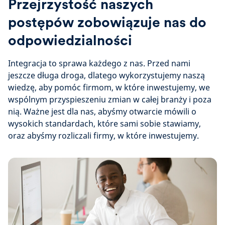
Przejrzystość naszych
postępów zobowiązuje nas do
odpowiedzialności
Integracja to sprawa każdego z nas. Przed nami
jeszcze długa droga, dlatego wykorzystujemy naszą
wiedzę, aby pomóc firmom, w które inwestujemy, we
wspólnym przyspieszeniu zmian w całej branży i poza
nią. Ważne jest dla nas, abyśmy otwarcie mówili o
wysokich standardach, które sami sobie stawiamy,
oraz abyśmy rozliczali firmy, w które inwestujemy.