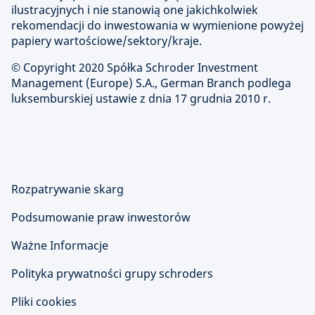
ilustracyjnych i nie stanowią one jakichkolwiek
rekomendacji do inwestowania w wymienione powyżej
papiery wartościowe/sektory/kraje.
© Copyright 2020 Spółka Schroder Investment
Management (Europe) S.A., German Branch podlega
luksemburskiej ustawie z dnia 17 grudnia 2010 r.
Rozpatrywanie skarg
Podsumowanie praw inwestorów
Ważne Informacje
Polityka prywatności grupy schroders
Pliki cookies