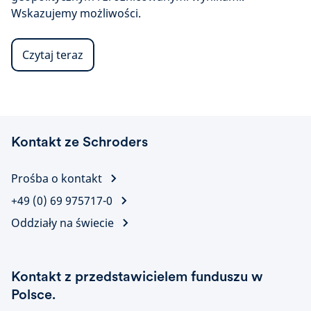
Wskazujemy możliwości.
Czytaj teraz
Kontakt ze Schroders
Prośba o kontakt
+49 (0) 69 975717-0
Oddziały na świecie
Kontakt z przedstawicielem funduszu w
Polsce.