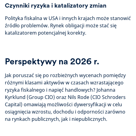
Czynniki ryzyka i katalizatory zmian
Polityka fiskalna w USA i innych krajach może stanowić
źródło problemów. Rynek obligacji może stać się
katalizatorem potencjalnej korekty.
Perspektywy na 2026 r.
Jak poruszać się po rozbieżnych wycenach pomiędzy
różnymi klasami aktywów w czasach wzrastającego
ryzyka fiskalnego i napięć handlowych? Johanna
Kyrklund (Group CIO) oraz Nils Rode (CIO Schroders
Capital) omawiają możliwości dywersyfikacji w celu
osiągnięcia wzrostu, dochodu i odporności zarówno
na rynkach publicznych, jak i niepublicznych.