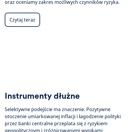
oraz oceniamy zakres możliwych czynników ryzyka.
Czytaj teraz
Instrumenty dłużne
Selektywne podejście ma znaczenie. Pozytywne
otoczenie umiarkowanej inflacji i łagodzenie polityki
przez banki centralne przeplata się z ryzykiem
geopolitycznym i zróżnicowanymi wynikami.