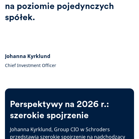
na poziomie pojedynczych
spółek.
Johanna Kyrklund
Chief Investment Officer
Perspektywy na 2026 r.:
szerokie spojrzenie
Johanna Kyrklund, Group CIO w Schroders
przedstawia szerokie spojrzenie na nadchodzący