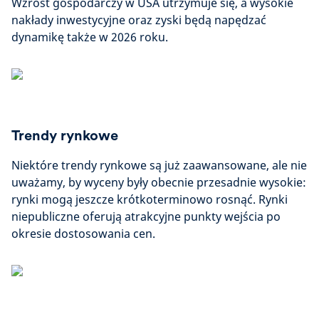
Wzrost gospodarczy w USA utrzymuje się, a wysokie
nakłady inwestycyjne oraz zyski będą napędzać
dynamikę także w 2026 roku.
Trendy rynkowe
Niektóre trendy rynkowe są już zaawansowane, ale nie
uważamy, by wyceny były obecnie przesadnie wysokie:
rynki mogą jeszcze krótkoterminowo rosnąć. Rynki
niepubliczne oferują atrakcyjne punkty wejścia po
okresie dostosowania cen.