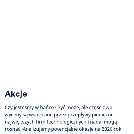
Akcje
Czy jesteśmy w bańce? Być może, ale częściowo
wyceny są wspierane przez przepływy pieniężne
największych firm technologicznych i nadal mogą
rosnąć. Analizujemy potencjalne okazje na 2026 rok