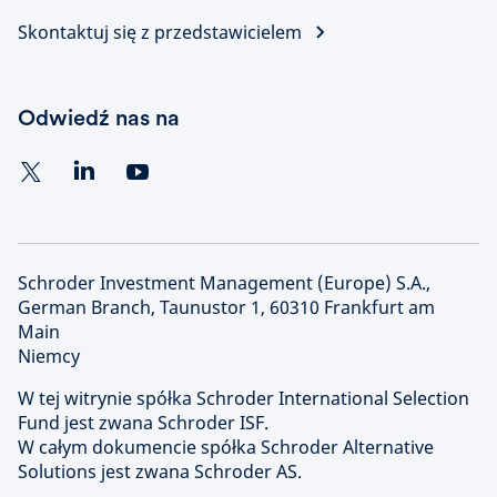
Skontaktuj się z przedstawicielem
Odwiedź nas na
Schroder Investment Management (Europe) S.A.,
German Branch, Taunustor 1, 60310 Frankfurt am
Main
Niemcy
W tej witrynie spółka Schroder International Selection
Fund jest zwana Schroder ISF.
W całym dokumencie spółka Schroder Alternative
Solutions jest zwana Schroder AS.