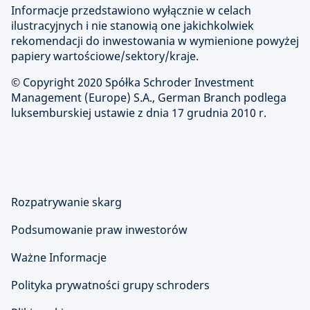
Informacje przedstawiono wyłącznie w celach
ilustracyjnych i nie stanowią one jakichkolwiek
rekomendacji do inwestowania w wymienione powyżej
papiery wartościowe/sektory/kraje.
© Copyright 2020 Spółka Schroder Investment
Management (Europe) S.A., German Branch podlega
luksemburskiej ustawie z dnia 17 grudnia 2010 r.
Rozpatrywanie skarg
Podsumowanie praw inwestorów
Ważne Informacje
Polityka prywatności grupy schroders