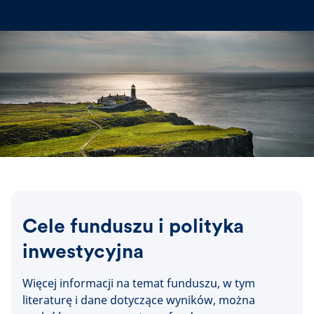
Cele funduszu i polityka
inwestycyjna
Więcej informacji na temat funduszu, w tym
literaturę i dane dotyczące wyników, można