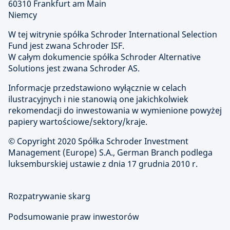
60310 Frankfurt am Main
Niemcy
W tej witrynie spółka Schroder International Selection
Fund jest zwana Schroder ISF.
W całym dokumencie spółka Schroder Alternative
Solutions jest zwana Schroder AS.
Informacje przedstawiono wyłącznie w celach
ilustracyjnych i nie stanowią one jakichkolwiek
rekomendacji do inwestowania w wymienione powyżej
papiery wartościowe/sektory/kraje.
© Copyright
2020 Spółka Schroder Investment
Management (Europe) S.A., German Branch podlega
luksemburskiej ustawie z dnia 17 grudnia 2010 r.
Rozpatrywanie skarg
Podsumowanie praw inwestorów