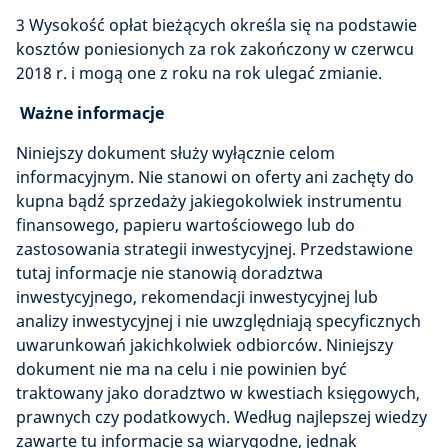
3 Wysokość opłat bieżących określa się na podstawie
kosztów poniesionych za rok zakończony w czerwcu
2018 r. i mogą one z roku na rok ulegać zmianie.
Ważne informacje
Niniejszy dokument służy wyłącznie celom
informacyjnym. Nie stanowi on oferty ani zachęty do
kupna bądź sprzedaży jakiegokolwiek instrumentu
finansowego, papieru wartościowego lub do
zastosowania strategii inwestycyjnej. Przedstawione
tutaj informacje nie stanowią doradztwa
inwestycyjnego, rekomendacji inwestycyjnej lub
analizy inwestycyjnej i nie uwzględniają specyficznych
uwarunkowań jakichkolwiek odbiorców. Niniejszy
dokument nie ma na celu i nie powinien być
traktowany jako doradztwo w kwestiach księgowych,
prawnych czy podatkowych. Według najlepszej wiedzy
zawarte tu informacje są wiarygodne, jednak