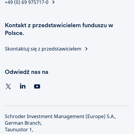
+49 (0) 69 975717-0
Kontakt z przedstawicielem funduszu w
Polsce.
Skontaktuj się z przedstawicielem
Odwiedź nas na
Schroder Investment Management (Europe) S.A.,
German Branch,
Taunustor 1,