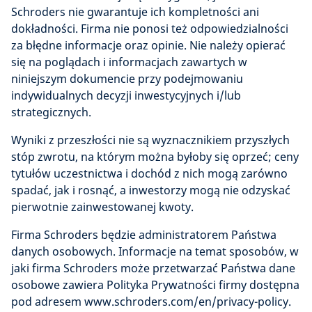
Schroders nie gwarantuje ich kompletności ani
dokładności. Firma nie ponosi też odpowiedzialności
za błędne informacje oraz opinie. Nie należy opierać
się na poglądach i informacjach zawartych w
niniejszym dokumencie przy podejmowaniu
indywidualnych decyzji inwestycyjnych i/lub
strategicznych.
Wyniki z przeszłości nie są wyznacznikiem przyszłych
stóp zwrotu, na którym można byłoby się oprzeć; ceny
tytułów uczestnictwa i dochód z nich mogą zarówno
spadać, jak i rosnąć, a inwestorzy mogą nie odzyskać
pierwotnie zainwestowanej kwoty.
Firma Schroders będzie administratorem Państwa
danych osobowych. Informacje na temat sposobów, w
jaki firma Schroders może przetwarzać Państwa dane
osobowe zawiera Polityka Prywatności firmy dostępna
pod adresem www.schroders.com/en/privacy-policy.