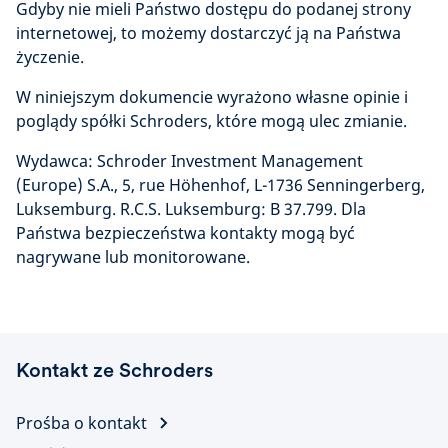
Gdyby nie mieli Państwo dostępu do podanej strony
internetowej, to możemy dostarczyć ją na Państwa
życzenie.
W niniejszym dokumencie wyrażono własne opinie i
poglądy spółki Schroders, które mogą ulec zmianie.
Wydawca: Schroder Investment Management
(Europe) S.A., 5, rue Höhenhof, L-1736 Senningerberg,
Luksemburg. R.C.S. Luksemburg: B 37.799. Dla
Państwa bezpieczeństwa kontakty mogą być
nagrywane lub monitorowane.
Kontakt ze Schroders
Prośba o kontakt