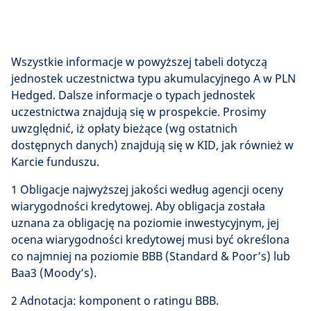
Wszystkie informacje w powyższej tabeli dotyczą
jednostek uczestnictwa typu akumulacyjnego A w PLN
Hedged. Dalsze informacje o typach jednostek
uczestnictwa znajdują się w prospekcie. Prosimy
uwzględnić, iż opłaty bieżące (wg ostatnich
dostępnych danych) znajdują się w KID, jak również w
Karcie funduszu.
1 Obligacje najwyższej jakości według agencji oceny
wiarygodności kredytowej. Aby obligacja została
uznana za obligację na poziomie inwestycyjnym, jej
ocena wiarygodności kredytowej musi być określona
co najmniej na poziomie BBB (Standard & Poor’s) lub
Baa3 (Moody’s).
2 Adnotacja: komponent o ratingu BBB.