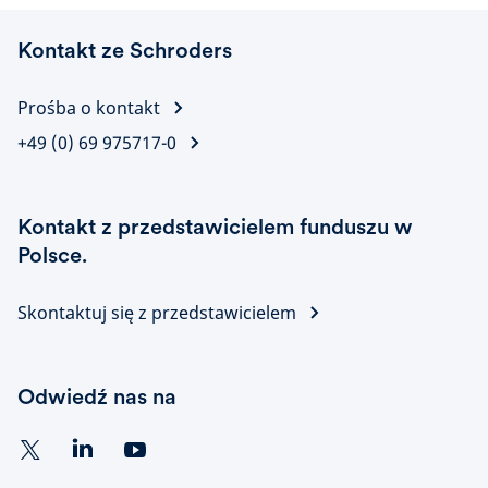
Kontakt ze Schroders
Prośba o kontakt
+49 (0) 69 975717-0
Kontakt z przedstawicielem funduszu w
Polsce.
Skontaktuj się z przedstawicielem
Odwiedź nas na