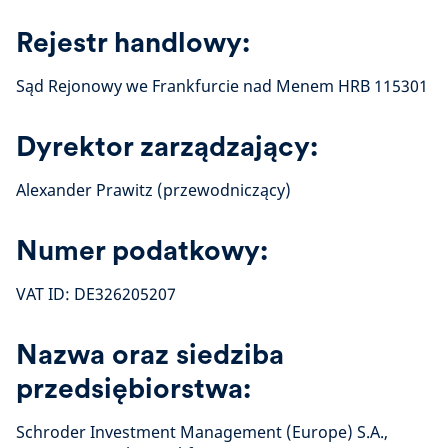
Rejestr handlowy:
Sąd Rejonowy we Frankfurcie nad Menem HRB 115301
Dyrektor zarządzający:
Alexander Prawitz
(przewodniczący)
Numer podatkowy:
VAT ID: DE326205207
Nazwa oraz siedziba
przedsiębiorstwa:
Schroder Investment Management (Europe) S.A.,