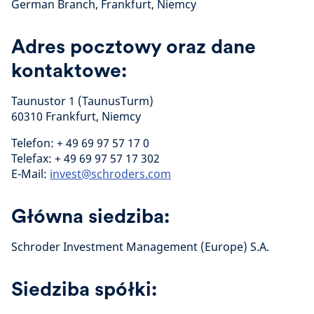
German Branch, Frankfurt, Niemcy
Adres pocztowy oraz dane
kontaktowe:
Taunustor 1 (TaunusTurm)
60310 Frankfurt, Niemcy
Telefon: + 49 69 97 57 17 0
Telefax: + 49 69 97 57 17 302
E-Mail:
invest@schroders.com
Główna siedziba:
Schroder Investment Management (Europe) S.A.
Siedziba spółki: