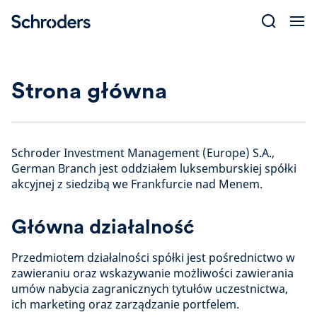
Skip
to
content
Strona główna
Schroder Investment Management (Europe) S.A.,
German Branch jest oddziałem luksemburskiej spółki
akcyjnej z siedzibą we Frankfurcie nad Menem.
Główna działalność
Przedmiotem działalności spółki jest pośrednictwo w
zawieraniu oraz wskazywanie możliwości zawierania
umów nabycia zagranicznych tytułów uczestnictwa,
ich marketing oraz zarządzanie portfelem.