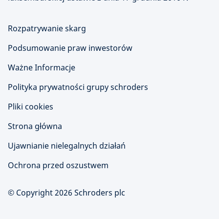
Rozpatrywanie skarg
Podsumowanie praw inwestorów
Ważne Informacje
Polityka prywatności grupy schroders
Pliki cookies
Strona główna
Ujawnianie nielegalnych działań
Ochrona przed oszustwem
© Copyright 2026 Schroders plc