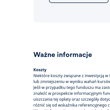
Ważne informacje
Koszty
Niektóre koszty związane z inwestycją w 
lub zmniejszeniu w wyniku wahań kursów
Jeśli w przypadku tego funduszu ma zast
znaleźć w prospekcie informacyjnym fundu
uiszczania tej opłaty oraz szczegóły dot
różnić się od wskaźnika referencyjnego c