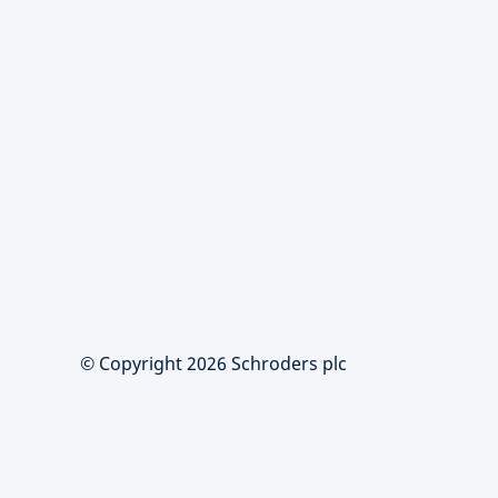
© Copyright 2026 Schroders plc