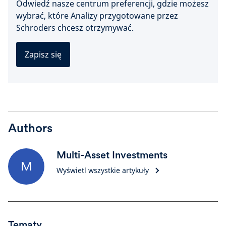
Odwiedź nasze centrum preferencji, gdzie możesz
wybrać, które Analizy przygotowane przez
Schroders chcesz otrzymywać.
Zapisz się
Authors
Multi-Asset Investments
M
Wyświetl wszystkie artykuły
Tematy