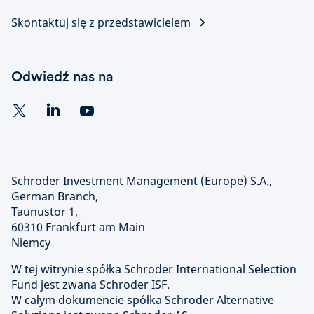
Skontaktuj się z przedstawicielem
Odwiedź nas na
Schroder Investment Management (Europe) S.A.,
German Branch,
Taunustor 1,
60310 Frankfurt am Main
Niemcy
W tej witrynie spółka Schroder International Selection
Fund jest zwana Schroder ISF.
W całym dokumencie spółka Schroder Alternative