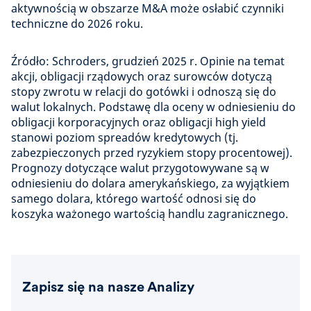
aktywnością w obszarze M&A może osłabić czynniki
techniczne do 2026 roku.
Źródło: Schroders, grudzień 2025 r. Opinie na temat
akcji, obligacji rządowych oraz surowców dotyczą
stopy zwrotu w relacji do gotówki i odnoszą się do
walut lokalnych. Podstawę dla oceny w odniesieniu do
obligacji korporacyjnych oraz obligacji high yield
stanowi poziom spreadów kredytowych (tj.
zabezpieczonych przed ryzykiem stopy procentowej).
Prognozy dotyczące walut przygotowywane są w
odniesieniu do dolara amerykańskiego, za wyjątkiem
samego dolara, którego wartość odnosi się do
koszyka ważonego wartością handlu zagranicznego.
Zapisz się na nasze Analizy