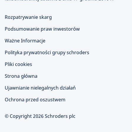
Rozpatrywanie skarg
Podsumowanie praw inwestorów
Ważne Informacje
Polityka prywatności grupy schroders
Pliki cookies
Strona główna
Ujawnianie nielegalnych działań
Ochrona przed oszustwem
© Copyright 2026 Schroders plc