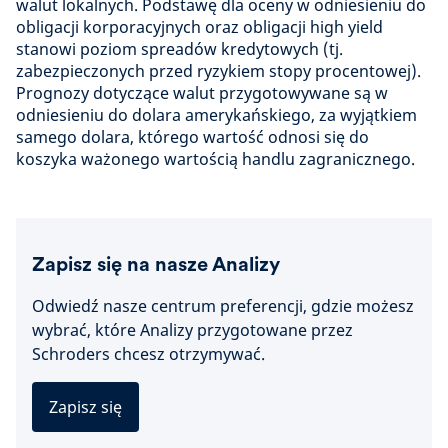
walut lokalnych. Podstawę dla oceny w odniesieniu do
obligacji korporacyjnych oraz obligacji high yield
stanowi poziom spreadów kredytowych (tj.
zabezpieczonych przed ryzykiem stopy procentowej).
Prognozy dotyczące walut przygotowywane są w
odniesieniu do dolara amerykańskiego, za wyjątkiem
samego dolara, którego wartość odnosi się do
koszyka ważonego wartością handlu zagranicznego.
Zapisz się na nasze Analizy
Odwiedź nasze centrum preferencji, gdzie możesz
wybrać, które Analizy przygotowane przez
Schroders chcesz otrzymywać.
Zapisz się