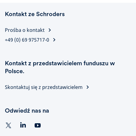
Kontakt ze Schroders
Prośba o kontakt
+49 (0) 69 975717-0
Kontakt z przedstawicielem funduszu w
Polsce.
Skontaktuj się z przedstawicielem
Odwiedź nas na