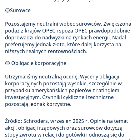
🟡Surowce
Pozostajemy neutralni wobec surowców. Zwiększona
podaż z krajów OPEC i spoza OPEC prawdopodobnie
doprowadzi do nadwyżki na rynkach energii. Nadal
preferujemy jednak złoto, które dalej korzysta na
niższych realnych rentownościach.
🟡 Obligacje korporacyjne
Utrzymaliśmy neutralną ocenę. Wyceny obligacji
korporacyjnych pozostają wysokie, szczególnie w
przypadku amerykańskich papierów z ratingiem
inwestycyjnym. Czynniki cykliczne i techniczne
pozostają jednak korzystne.
Źródło: Schroders, wrzesień 2025 r. Opinie na temat
akcji, obligacji rządowych oraz surowców dotyczą
stopy zwrotu w relacji do gotówki i odnoszą się do