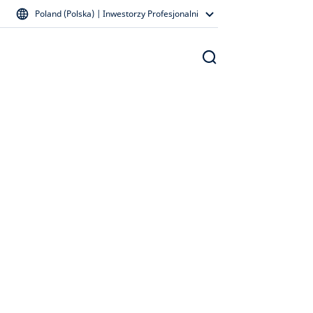
Poland (Polska) | Inwestorzy Profesjonalni