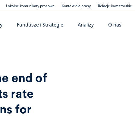
Lokalne komunikaty prasowe
Kontakt dla prasy
Relacje inwestorskie
y
Fundusze i Strategie
Analizy
O nas
e end of
s rate
ns for