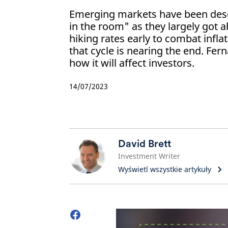
Emerging markets have been desc
in the room" as they largely got 
hiking rates early to combat inflat
that cycle is nearing the end. Fer
how it will affect investors.
14/07/2023
David Brett
Investment Writer
Wyświetl wszystkie artykuły