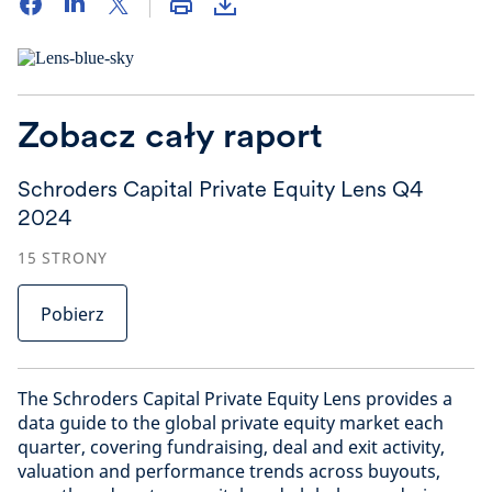
Zobacz cały raport
Schroders Capital Private Equity Lens Q4
2024
15
STRONY
Pobierz
The Schroders Capital Private Equity Lens provides a
data guide to the global private equity market each
quarter, covering fundraising, deal and exit activity,
valuation and performance trends across buyouts,