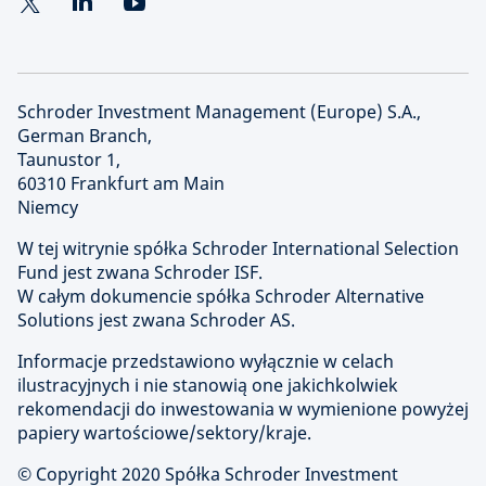
Schroder Investment Management (Europe) S.A.,
German Branch,
Taunustor 1,
60310 Frankfurt am Main
Niemcy
W tej witrynie spółka Schroder International Selection
Fund jest zwana Schroder ISF.
W całym dokumencie spółka Schroder Alternative
Solutions jest zwana Schroder AS.
Informacje przedstawiono wyłącznie w celach
ilustracyjnych i nie stanowią one jakichkolwiek
rekomendacji do inwestowania w wymienione powyżej
papiery wartościowe/sektory/kraje.
© Copyright
2020 Spółka Schroder Investment