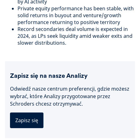
by AI activity
Private equity performance has been stable, with
solid returns in buyout and venture/growth
performance returning to positive territory
Record secondaries deal volume is expected in
2024, as LPs seek liquidity amid weaker exits and
slower distributions.
Zapisz się na nasze Analizy
Odwiedź nasze centrum preferencji, gdzie możesz
wybrać, które Analizy przygotowane przez
Schroders chcesz otrzymywać.
Zapisz się