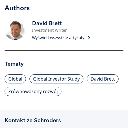
Authors
David Brett
Investment Writer
Wyświetl wszystkie artykuły
Tematy
Global
Global Investor Study
David Brett
Zrównoważony rozwój
Kontakt ze Schroders