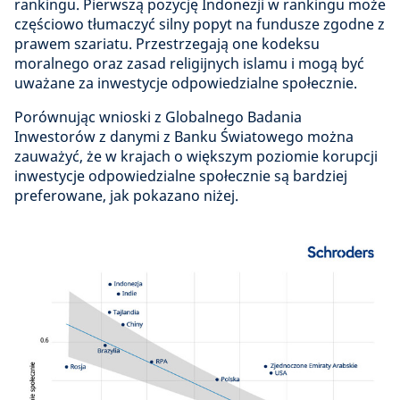
rankingu. Pierwszą pozycję Indonezji w rankingu może
częściowo tłumaczyć silny popyt na fundusze zgodne z
prawem szariatu. Przestrzegają one kodeksu
moralnego oraz zasad religijnych islamu i mogą być
uważane za inwestycje odpowiedzialne społecznie.
Porównując wnioski z Globalnego Badania
Inwestorów z danymi z Banku Światowego można
zauważyć, że w krajach o większym poziomie korupcji
inwestycje odpowiedzialne społecznie są bardziej
preferowane, jak pokazano niżej.