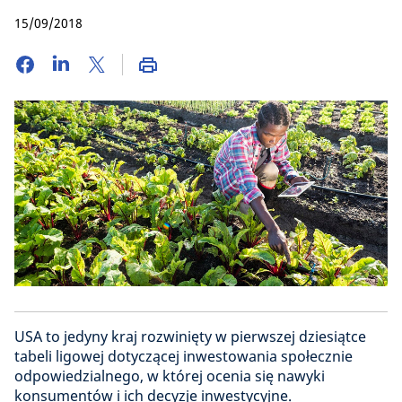
15/09/2018
USA to jedyny kraj rozwinięty w pierwszej dziesiątce
tabeli ligowej dotyczącej inwestowania społecznie
odpowiedzialnego, w której ocenia się nawyki
konsumentów i ich decyzje inwestycyjne.