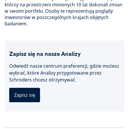
którzy na przestrzeni minionych 10 lat dokonali zmian
w swoim portfelu. Osoby te reprezentują poglądy
inwestorów w poszczególnych krajach objętych
badaniem.
Zapisz się na nasze Analizy
Odwiedź nasze centrum preferencji, gdzie możesz
wybrać, które Analizy przygotowane przez
Schroders chcesz otrzymywać.
Zapisz się