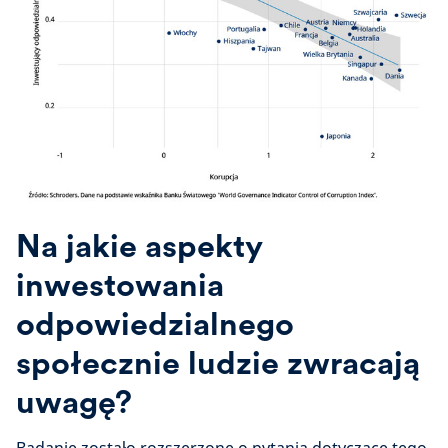
Na jakie aspekty
inwestowania
odpowiedzialnego
społecznie ludzie zwracają
uwagę?