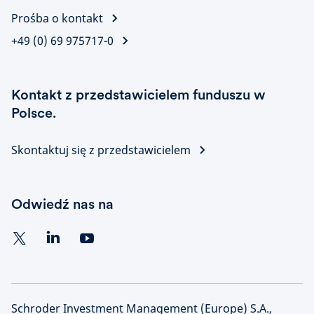
Prośba o kontakt
+49 (0) 69 975717-0
Kontakt z przedstawicielem funduszu w
Polsce.
Skontaktuj się z przedstawicielem
Odwiedź nas na
Schroder Investment Management (Europe) S.A.,