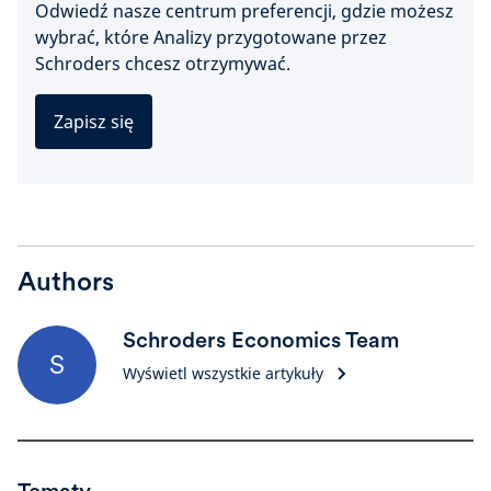
Odwiedź nasze centrum preferencji, gdzie możesz
wybrać, które Analizy przygotowane przez
Schroders chcesz otrzymywać.
Zapisz się
Authors
Schroders Economics Team
S
Wyświetl wszystkie artykuły