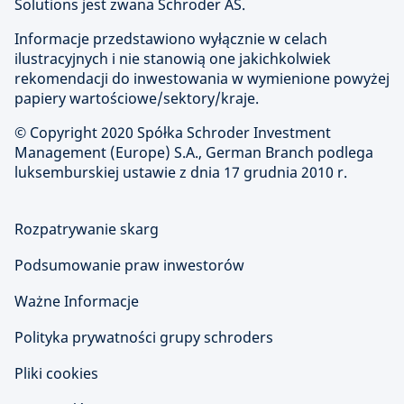
Solutions jest zwana Schroder AS.
Informacje przedstawiono wyłącznie w celach
ilustracyjnych i nie stanowią one jakichkolwiek
rekomendacji do inwestowania w wymienione powyżej
papiery wartościowe/sektory/kraje.
© Copyright
2020 Spółka Schroder Investment
Management (Europe) S.A., German Branch podlega
luksemburskiej ustawie z dnia 17 grudnia 2010 r.
Rozpatrywanie skarg
Podsumowanie praw inwestorów
Ważne Informacje
Polityka prywatności grupy schroders
Pliki cookies