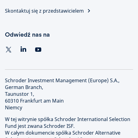
Skontaktuj się z przedstawicielem
Odwiedź nas na
Schroder Investment Management (Europe) S.A.,
German Branch,
Taunustor 1,
60310 Frankfurt am Main
Niemcy
W tej witrynie spółka Schroder International Selection
Fund jest zwana Schroder ISF.
W całym dokumencie spółka Schroder Alternative