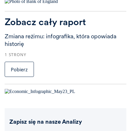
Zobacz cały raport
Zmiana reżimu: infografika, która opowiada
historię
1
STRONY
Pobierz
Zapisz się na nasze Analizy