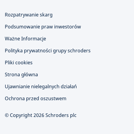
Rozpatrywanie skarg
Podsumowanie praw inwestorów
Ważne Informacje
Polityka prywatności grupy schroders
Pliki cookies
Strona główna
Ujawnianie nielegalnych działań
Ochrona przed oszustwem
© Copyright 2026 Schroders plc