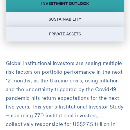
INVESTMENT OUTLOOK
SUSTAINABILITY
PRIVATE ASSETS
Global institutional investors are seeing multiple
risk factors on portfolio performance in the next
12 months, as the Ukraine crisis, rising inflation
and the uncertainty triggered by the Covid-19
pandemic hits return expectations for the next
five years. This year‘s Institutional Investor Study
– spanning 770 institutional investors,
collectively responsible for US$27.5 trillion in