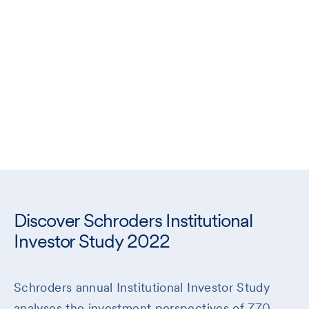
Q:
How confident are you in achieving these
return expectations?
Discover Schroders Institutional
Investor Study 2022
Schroders annual Institutional Investor Study
analyses the investment perspectives of 770