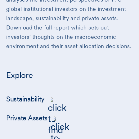
global institutional investors on the investment
landscape, sustainability and private assets.
Download the full report which sets out
investors’ thoughts on the macroeconomic
environment and their asset allocation decisions.
Explore
Sustainability
Private Assets