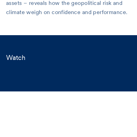
assets – reveals how the geopolitical risk and
climate weigh on confidence and performance.
Watch