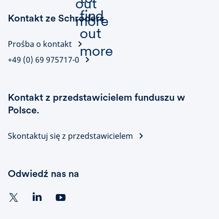
Kontakt ze Schroders
Prośba o kontakt
+49 (0) 69 975717-0
Kontakt z przedstawicielem funduszu w
Polsce.
Skontaktuj się z przedstawicielem
Odwiedź nas na