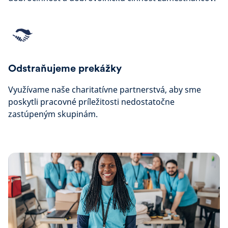
Odstraňujeme prekážky
Využívame naše charitatívne partnerstvá, aby sme
poskytli pracovné príležitosti nedostatočne
zastúpeným skupinám.