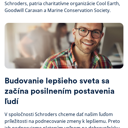
Schroders, patria charitatívne organizácie Cool Earth,
Goodwill Caravan a Marine Conservation Society.
Budovanie lepšieho sveta sa
začína posilnením postavenia
ľudí
V spoločnosti Schroders chceme dať našim ľuďom
príležitosti na podnecovanie zmeny k lepšiemu. Preto