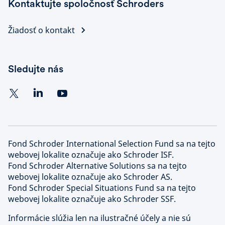
Kontaktujte spoločnosť Schroders
Žiadosť o kontakt
Sledujte nás
Fond Schroder International Selection Fund sa na tejto
webovej lokalite označuje ako Schroder ISF.
Fond Schroder Alternative Solutions sa na tejto
webovej lokalite označuje ako Schroder AS.
Fond Schroder Special Situations Fund sa na tejto
webovej lokalite označuje ako Schroder SSF.
Informácie slúžia len na ilustračné účely a nie sú