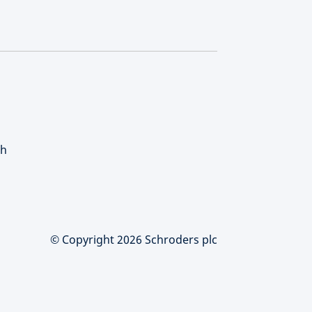
ch
© Copyright 2026 Schroders plc