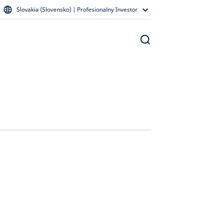
Slovakia (Slovensko) | Profesionalny Investor