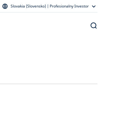
Slovakia (Slovensko) | Profesionalny Investor