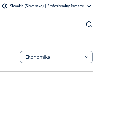
Slovakia (Slovensko) | Profesionalny Investor
Ekonomika