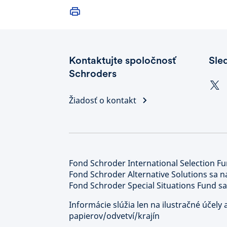
Kontaktujte spoločnosť
Sle
Schroders
Žiadosť o kontakt
Fond Schroder International Selection Fu
Fond Schroder Alternative Solutions sa n
Fond Schroder Special Situations Fund sa
Informácie slúžia len na ilustračné účel
papierov/odvetví/krajín