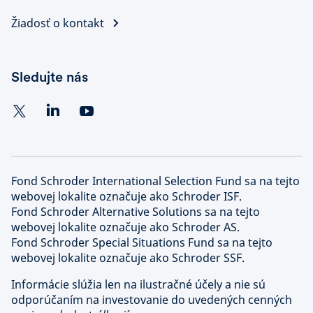
Žiadosť o kontakt
Sledujte nás
Fond Schroder International Selection Fund sa na tejto
webovej lokalite označuje ako Schroder ISF.
Fond Schroder Alternative Solutions sa na tejto
webovej lokalite označuje ako Schroder AS.
Fond Schroder Special Situations Fund sa na tejto
webovej lokalite označuje ako Schroder SSF.
Informácie slúžia len na ilustračné účely a nie sú
odporúčaním na investovanie do uvedených cenných