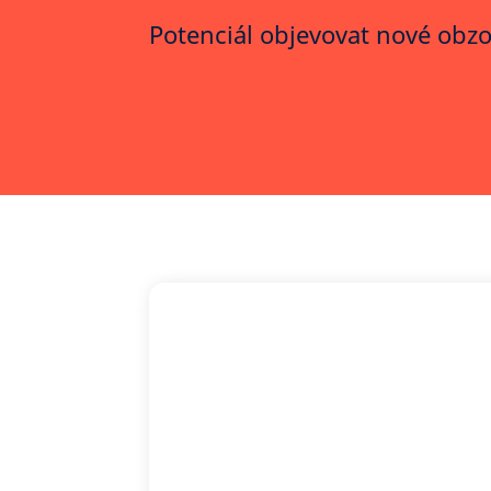
Potenciál objevovat nové obzo