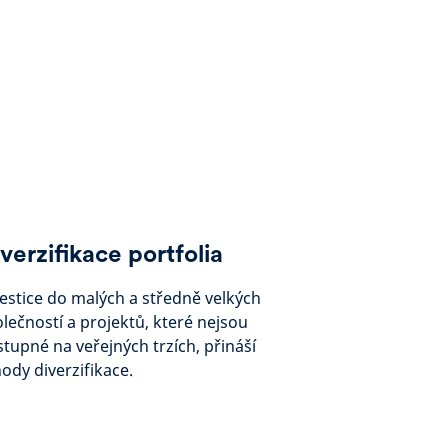
verzifikace portfolia
estice do malých a středně velkých
lečností a projektů, které nejsou
tupné na veřejných trzích, přináší
ody diverzifikace.