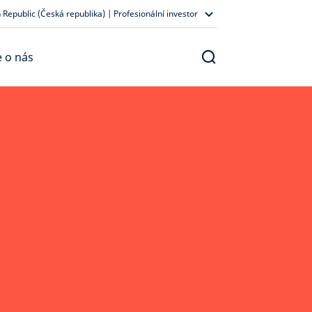
 Republic (Česká republika) | Profesionální investor
 o nás