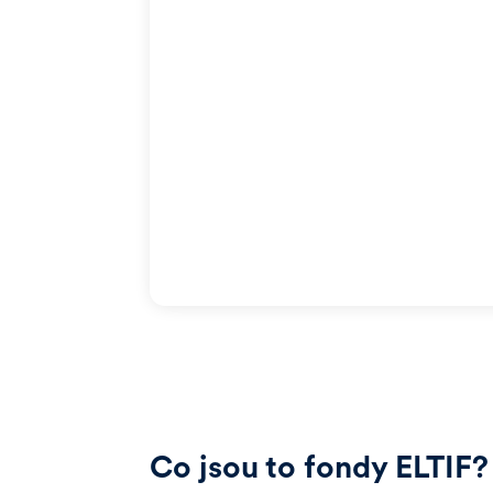
Co jsou to fondy ELTIF?