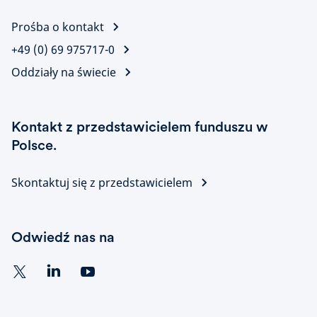
Prośba o kontakt
+49 (0) 69 975717-0
Oddziały na świecie
Kontakt z przedstawicielem funduszu w
Polsce.
Skontaktuj się z przedstawicielem
Odwiedź nas na