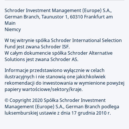
Schroder Investment Management (Europe) S.A.,
German Branch, Taunustor 1, 60310 Frankfurt am
Main
Niemcy
W tej witrynie spółka Schroder International Selection
Fund jest zwana Schroder ISF.
W całym dokumencie spółka Schroder Alternative
Solutions jest zwana Schroder AS.
Informacje przedstawiono wyłącznie w celach
ilustracyjnych i nie stanowią one jakichkolwiek
rekomendacji do inwestowania w wymienione powyżej
papiery wartościowe/sektory/kraje.
© Copyright 2020 Spółka Schroder Investment
Management (Europe) S.A., German Branch podlega
luksemburskiej ustawie z dnia 17 grudnia 2010 r.