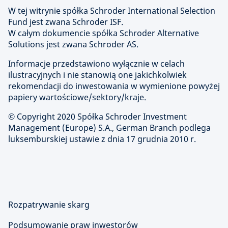
W tej witrynie spółka Schroder International Selection
Fund jest zwana Schroder ISF.
W całym dokumencie spółka Schroder Alternative
Solutions jest zwana Schroder AS.
Informacje przedstawiono wyłącznie w celach
ilustracyjnych i nie stanowią one jakichkolwiek
rekomendacji do inwestowania w wymienione powyżej
papiery wartościowe/sektory/kraje.
© Copyright 2020 Spółka Schroder Investment
Management (Europe) S.A., German Branch podlega
luksemburskiej ustawie z dnia 17 grudnia 2010 r.
Rozpatrywanie skarg
Podsumowanie praw inwestorów