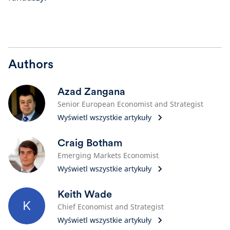
Authors
Azad Zangana
Senior European Economist and Strategist
Wyświetl wszystkie artykuły
Craig Botham
Emerging Markets Economist
Wyświetl wszystkie artykuły
Keith Wade
K
Chief Economist and Strategist
Wyświetl wszystkie artykuły