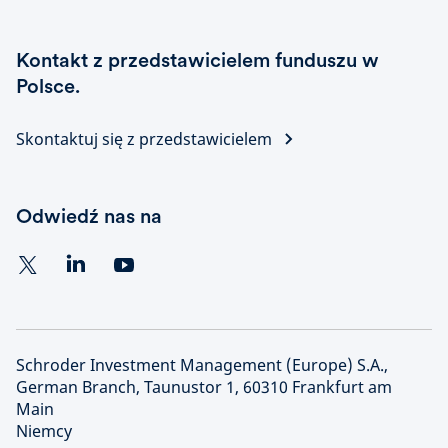
Kontakt z przedstawicielem funduszu w
Polsce.
Skontaktuj się z przedstawicielem
Odwiedź nas na
Schroder Investment Management (Europe) S.A.,
German Branch, Taunustor 1, 60310 Frankfurt am
Main
Niemcy