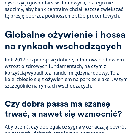
dyspozycji gospodarstw domowych, dlatego nie
sądzimy, aby bank centralny chciał jeszcze zwiększać
tę presję poprzez podnoszenie stóp procentowych.
Globalne ożywienie i hossa
na rynkach wschodzących
Rok 2017 rozpoczął się dobrze, odnotowano bowiem
wzrost o zdrowych fundamentach, na czym z
korzyścią wypadł też handel międzynarodowy. To z
kolei zbiegło się z ożywieniem na parkiecie akcji, w tym
szczególnie na rynkach wschodzących.
Czy dobra passa ma szansę
trwać, a nawet się wzmocnić?
Aby ocenić, czy dobiegające sygnały oznaczają powrót