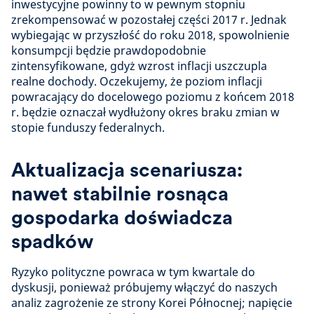
inwestycyjne powinny to w pewnym stopniu
zrekompensować w pozostałej części 2017 r. Jednak
wybiegając w przyszłość do roku 2018, spowolnienie
konsumpcji będzie prawdopodobnie
zintensyfikowane, gdyż wzrost inflacji uszczupla
realne dochody. Oczekujemy, że poziom inflacji
powracający do docelowego poziomu z końcem 2018
r. będzie oznaczał wydłużony okres braku zmian w
stopie funduszy federalnych.
Aktualizacja scenariusza:
nawet stabilnie rosnąca
gospodarka doświadcza
spadków
Ryzyko polityczne powraca w tym kwartale do
dyskusji, ponieważ próbujemy włączyć do naszych
analiz zagrożenie ze strony Korei Północnej; napięcie