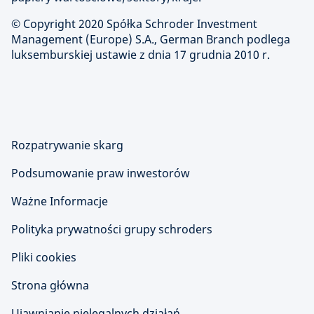
© Copyright 2020 Spółka Schroder Investment
Management (Europe) S.A., German Branch podlega
luksemburskiej ustawie z dnia 17 grudnia 2010 r.
Rozpatrywanie skarg
Podsumowanie praw inwestorów
Ważne Informacje
Polityka prywatności grupy schroders
Pliki cookies
Strona główna
Ujawnianie nielegalnych działań