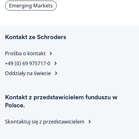
Emerging Markets
Kontakt ze Schroders
Prośba o kontakt
+49 (0) 69 975717-0
Oddziały na świecie
Kontakt z przedstawicielem funduszu w
Polsce.
Skontaktuj się z przedstawicielem