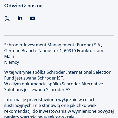
Odwiedź nas na
Schroder Investment Management (Europe) S.A.,
German Branch, Taunustor 1, 60310 Frankfurt am
Main
Niemcy
W tej witrynie spółka Schroder International Selection
Fund jest zwana Schroder ISF.
W całym dokumencie spółka Schroder Alternative
Solutions jest zwana Schroder AS.
Informacje przedstawiono wyłącznie w celach
ilustracyjnych i nie stanowią one jakichkolwiek
rekomendacji do inwestowania w wymienione powyżej
papiery wartościowe/sektory/kraje.