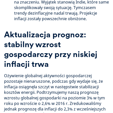
na znaczeniu. Wyjątek stanowią Indie, które same
skomplikowały swoją sytuację. Tymczasem
trendy dezinflacyjne nadal trwają. Projekcje
inflacji zostały powszechnie obniżone.
Aktualizacja prognoz:
stabilny wzrost
gospodarczy przy niskiej
inflacji trwa
Ożywienie globalnej aktywności gospodarczej
pozostaje nienaruszone, podczas gdy wydaje się, że
inflacja osiągnęła szczyt w następstwie stabilizacji
kosztów energii. Podtrzymujemy naszą prognozę
wzrostu globalnej gospodarki na poziomie 3% w tym
roku po wzroście o 2,6% w 2016 r. Zredukowaliśmy
jednak prognozę dla inflacji do 2,3% z wcześniejszych