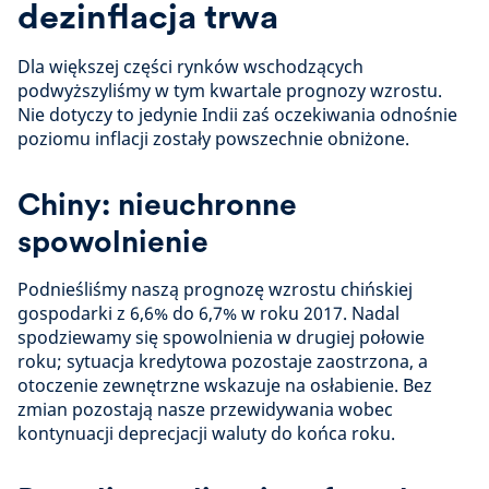
dezinflacja trwa
Dla większej części rynków wschodzących
podwyższyliśmy w tym kwartale prognozy wzrostu.
Nie dotyczy to jedynie Indii zaś oczekiwania odnośnie
poziomu inflacji zostały powszechnie obniżone.
Chiny: nieuchronne
spowolnienie
Podnieśliśmy naszą prognozę wzrostu chińskiej
gospodarki z 6,6% do 6,7% w roku 2017. Nadal
spodziewamy się spowolnienia w drugiej połowie
roku; sytuacja kredytowa pozostaje zaostrzona, a
otoczenie zewnętrzne wskazuje na osłabienie. Bez
zmian pozostają nasze przewidywania wobec
kontynuacji deprecjacji waluty do końca roku.