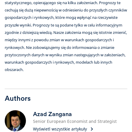
statystycznego, opierającego się na kilku założeniach. Prognozy te
cechują się dużą niepewnością w odniesieniu do przyszłych czynników
gospodarczych i rynkowych, które mogą wpłynąć na rzeczywiste
przyszłe wyniki. Prognozy te są podane tylko w celu informacyjnym
zgodnie z dzisiejszą wiedzą. Nasze założenia mogą się istotnie zmienić,
między innymi z powodu zmian w warunkach gospodarczych i
rynkowych. Nie zobowiązujemy się do informowania o zmianie
przytoczonych danych w wyniku zmian następujących w założeniach,
warunkach gospodarczych i rynkowych, modelach lub innych
obszarach.
Authors
Azad Zangana
Senior European Economist and Strategist
Wyświetl wszystkie artykuły