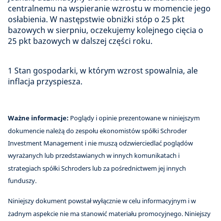
centralnemu na wspieranie wzrostu w momencie jego
osłabienia. W następstwie obniżki stóp o 25 pkt
bazowych w sierpniu, oczekujemy kolejnego cięcia o
25 pkt bazowych w dalszej części roku.
1 Stan gospodarki, w którym wzrost spowalnia, ale
inflacja przyspiesza.
Ważne informacje:
Poglądy i opinie prezentowane w niniejszym
dokumencie należą do zespołu ekonomistów spółki Schroder
Investment Management i nie muszą odzwierciedlać poglądów
wyrażanych lub przedstawianych w innych komunikatach i
strategiach spółki Schroders lub za pośrednictwem jej innych
funduszy.
Niniejszy dokument powstał wyłącznie w celu informacyjnym i w
żadnym aspekcie nie ma stanowić materiału promocyjnego. Niniejszy