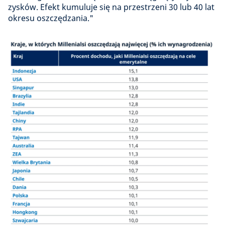
zysków. Efekt kumuluje się na przestrzeni 30 lub 40 lat
okresu oszczędzania."