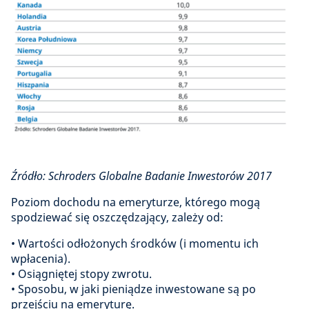
Źródło: Schroders Globalne Badanie Inwestorów 2017
Poziom dochodu na emeryturze, którego mogą
spodziewać się oszczędzający, zależy od:
• Wartości odłożonych środków (i momentu ich
wpłacenia).
• Osiągniętej stopy zwrotu.
• Sposobu, w jaki pieniądze inwestowane są po
przejściu na emeryturę.