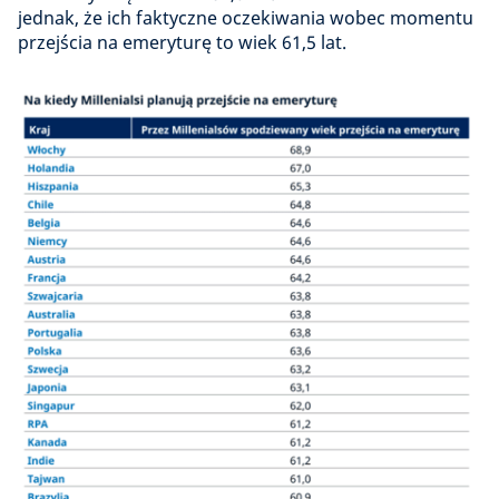
jednak, że ich faktyczne oczekiwania wobec momentu
przejścia na emeryturę to wiek 61,5 lat.