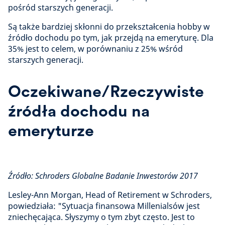
pośród starszych generacji.
Są także bardziej skłonni do przekształcenia hobby w
źródło dochodu po tym, jak przejdą na emeryturę. Dla
35% jest to celem, w porównaniu z 25% wśród
starszych generacji.
Oczekiwane/Rzeczywiste
źródła dochodu na
emeryturze
Źródło: Schroders Globalne Badanie Inwestorów 2017
Lesley-Ann Morgan, Head of Retirement w Schroders,
powiedziała: "Sytuacja finansowa Millenialsów jest
zniechęcająca. Słyszymy o tym zbyt często. Jest to