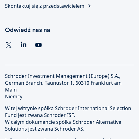
Skontaktuj się z przedstawicielem
Odwiedź nas na
Schroder Investment Management (Europe) S.A.,
German Branch, Taunustor 1, 60310 Frankfurt am
Main
Niemcy
W tej witrynie spółka Schroder International Selection
Fund jest zwana Schroder ISF.
W całym dokumencie spółka Schroder Alternative
Solutions jest zwana Schroder AS.