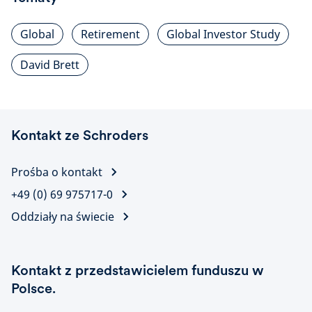
Global
Retirement
Global Investor Study
David Brett
Kontakt ze Schroders
Prośba o kontakt
+49 (0) 69 975717-0
Oddziały na świecie
Kontakt z przedstawicielem funduszu w
Polsce.